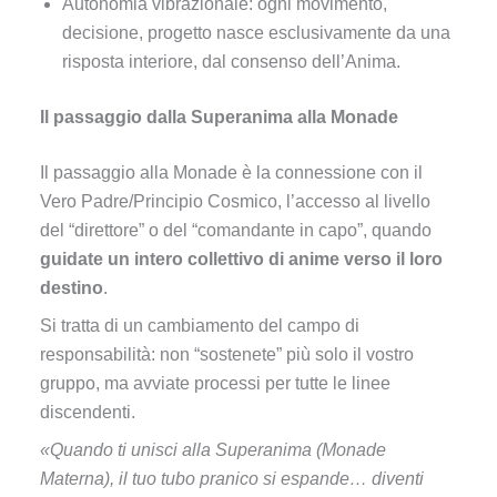
Autonomia vibrazionale: ogni movimento,
decisione, progetto nasce esclusivamente da una
risposta interiore, dal consenso dell’Anima.
Il passaggio dalla Superanima alla Monade
Il passaggio alla Monade è la connessione con il
Vero Padre/Principio Cosmico, l’accesso al livello
del “direttore” o del “comandante in capo”, quando
guidate un intero collettivo di anime verso il loro
destino
.
Si tratta di un cambiamento del campo di
responsabilità: non “sostenete” più solo il vostro
gruppo, ma avviate processi per tutte le linee
discendenti.
«Quando ti unisci alla Superanima (Monade
Materna), il tuo tubo pranico si espande… diventi