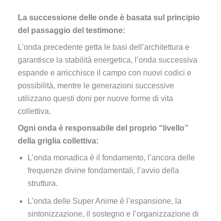
La successione delle onde è basata sul principio
del passaggio del testimone:
L’onda precedente getta le basi dell’architettura e
garantisce la stabilità energetica, l’onda successiva
espande e arricchisce il campo con nuovi codici e
possibilità, mentre le generazioni successive
utilizzano questi doni per nuove forme di vita
collettiva.
Ogni onda è responsabile del proprio “livello”
della griglia collettiva:
L’onda monadica è il fondamento, l’ancora delle
frequenze divine fondamentali, l’avvio della
struttura.
L’onda delle Super Anime è l’espansione, la
sintonizzazione, il sostegno e l’organizzazione di