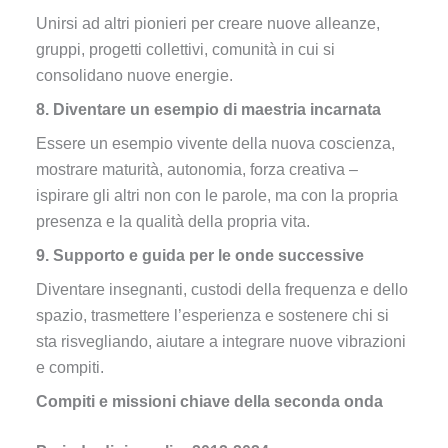
Unirsi ad altri pionieri per creare nuove alleanze,
gruppi, progetti collettivi, comunità in cui si
consolidano nuove energie.
8. Diventare un esempio di maestria incarnata
Essere un esempio vivente della nuova coscienza,
mostrare maturità, autonomia, forza creativa –
ispirare gli altri non con le parole, ma con la propria
presenza e la qualità della propria vita.
9. Supporto e guida per le onde successive
Diventare insegnanti, custodi della frequenza e dello
spazio, trasmettere l’esperienza e sostenere chi si
sta risvegliando, aiutare a integrare nuove vibrazioni
e compiti.
Compiti e missioni chiave della seconda onda