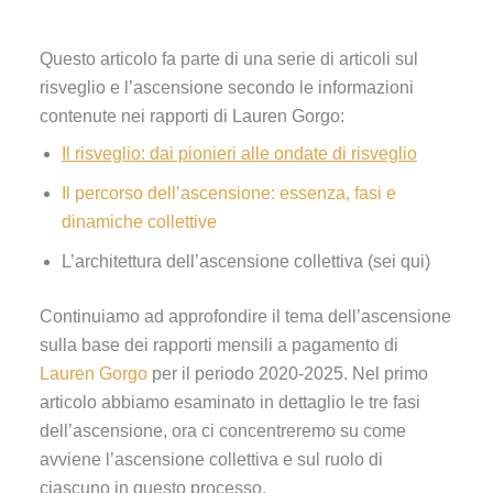
Questo articolo fa parte di una serie di articoli sul
risveglio e l’ascensione secondo le informazioni
contenute nei rapporti di Lauren Gorgo:
Il risveglio: dai pionieri alle ondate di risveglio
Il percorso dell’ascensione: essenza, fasi e
dinamiche collettive
L’architettura dell’ascensione collettiva (sei qui)
Continuiamo ad approfondire il tema dell’ascensione
sulla base dei rapporti mensili a pagamento di
Lauren Gorgo
per il periodo 2020-2025. Nel primo
articolo abbiamo esaminato in dettaglio le tre fasi
dell’ascensione, ora ci concentreremo su come
avviene l’ascensione collettiva e sul ruolo di
ciascuno in questo processo.