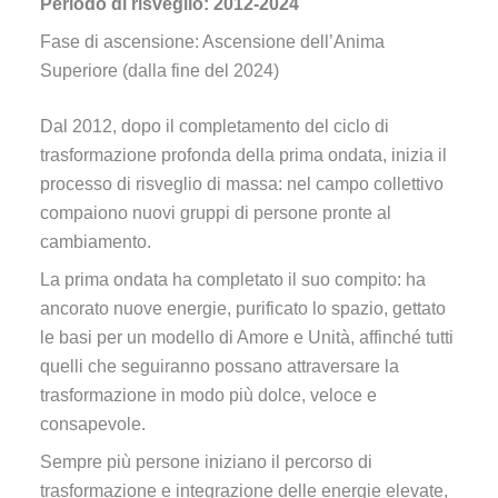
Periodo di risveglio: 2012-2024
Fase di ascensione: Ascensione dell’Anima
Superiore (dalla fine del 2024)
Dal 2012, dopo il completamento del ciclo di
trasformazione profonda della prima ondata, inizia il
processo di risveglio di massa: nel campo collettivo
compaiono nuovi gruppi di persone pronte al
cambiamento.
La prima ondata ha completato il suo compito: ha
ancorato nuove energie, purificato lo spazio, gettato
le basi per un modello di Amore e Unità, affinché tutti
quelli che seguiranno possano attraversare la
trasformazione in modo più dolce, veloce e
consapevole.
Sempre più persone iniziano il percorso di
trasformazione e integrazione delle energie elevate,