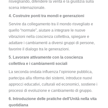
risvegliando, difendere la verità e la giustizia sulla
scena internazionale.
4. Costruire ponti tra mondi e generazioni
Servire da collegamento tra il mondo risvegliato e
quello “normale”, aiutare a integrare le nuove
vibrazioni nella coscienza collettiva, spiegare e
adattare i cambiamenti a diversi gruppi di persone,
favorire il dialogo tra le generazioni.
5. Lavorare attivamente con la coscienza
collettiva e i cambiamenti sociali
La seconda ondata influenza l’opinione pubblica,
partecipa alla riforma dei sistemi, introduce nuovi
approcci educativi, culturali ed economici, sostiene i
processi di evoluzione e cambiamento di gruppo.
6. Introduzione delle pratiche dell’Unità nella vita
quotidiana