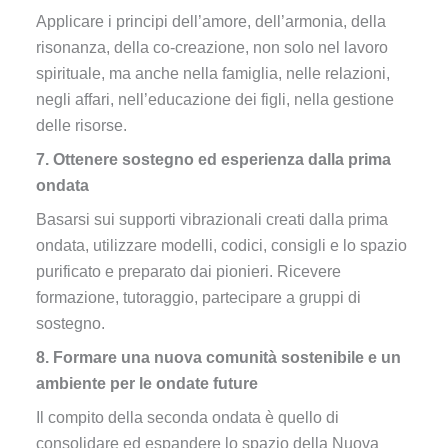
Applicare i principi dell’amore, dell’armonia, della
risonanza, della co-creazione, non solo nel lavoro
spirituale, ma anche nella famiglia, nelle relazioni,
negli affari, nell’educazione dei figli, nella gestione
delle risorse.
7. Ottenere sostegno ed esperienza dalla prima
ondata
Basarsi sui supporti vibrazionali creati dalla prima
ondata, utilizzare modelli, codici, consigli e lo spazio
purificato e preparato dai pionieri. Ricevere
formazione, tutoraggio, partecipare a gruppi di
sostegno.
8. Formare una nuova comunità sostenibile e un
ambiente per le ondate future
Il compito della seconda ondata è quello di
consolidare ed espandere lo spazio della Nuova