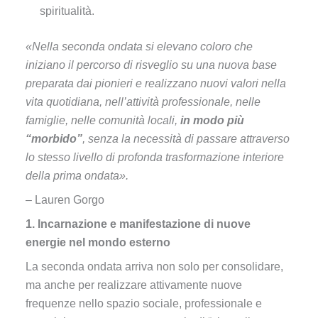
spiritualità.
«Nella seconda ondata si elevano coloro che
iniziano il percorso di risveglio su una nuova base
preparata dai pionieri e realizzano nuovi valori nella
vita quotidiana, nell’attività professionale, nelle
famiglie, nelle comunità locali,
in modo più
“morbido”
, senza la necessità di passare attraverso
lo stesso livello di profonda trasformazione interiore
della prima ondata».
– Lauren Gorgo
1. Incarnazione e manifestazione di nuove
energie nel mondo esterno
La seconda ondata arriva non solo per consolidare,
ma anche per realizzare attivamente nuove
frequenze nello spazio sociale, professionale e