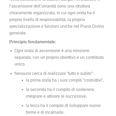
l’ascensione dell’umanità sono una struttura
chiaramente organizzata, in cui ogni onda ha il
proprio livello di responsabilità, la propria
specializzazione e funzioni uniche nel Piano Divino
generale.
Principio fondamentale:
Ogni onda di ascensione è una missione
separata, con un proprio obiettivo e un contributo
unico.
Nessuno cerca di realizzare “tutto e subito”:
la prima onda ha i suoi compiti “costruttivi”,
la seconda ha il compito di sostenere,
integrare e attivare le successive,
la terza ha il compito di sviluppare nuove
forme e di incarnarle.