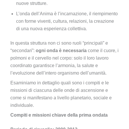
nuove strutture.
L’onda dell’Anima è l’incarnazione, il riempimento
con forme viventi, cultura, relazioni, la creazione
di una nuova esperienza collettiva.
In questa struttura non ci sono ruoli “principali” e
“secondari”:
ogni onda è necessaria
come il cuore, i
polmoni e il cervello nel corpo: solo il loro lavoro
coordinato garantisce l’armonia, la salute e
l’evoluzione dell’intero organismo dell’umanità.
Esaminiamo in dettaglio quali sono i compiti e le
missioni di ciascuna delle onde di ascensione e
come si manifestano a livello planetario, sociale e
individuale.
Compiti e missioni chiave della prima ondata