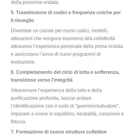
della prossima ondata.
5. Trasmissione di codici e frequenze uniche per
il risveglio
Diventare un canale per nuovi codici, modelli,
attivazioni che vengono trasmessi alla collettività
attraverso l’esperienza personale della prima ondata
e assicurano l’avvio di nuovi programmi di
evoluzione.
6. Completamento del ciclo di lotta e sofferenza,
transizione verso l’integrità
Attraversare l’esperienza della lotta e della
purificazione profonda, lasciar andare
l’identificazione con il ruolo di “guerriero/salvatore”,
imparare a vivere in equilibrio, neutralità, creazione e
fiducia.
7. Formazione di nuove strutture collettive