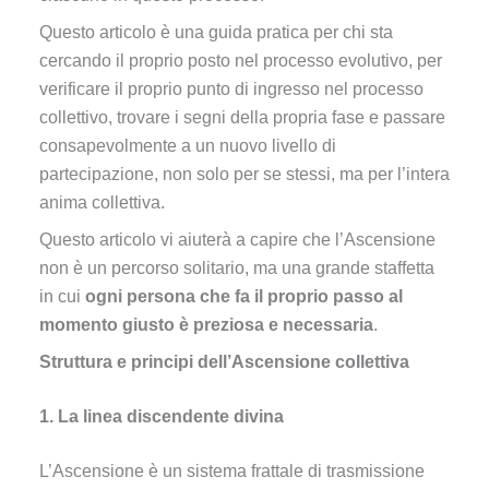
Questo articolo è una guida pratica per chi sta
cercando il proprio posto nel processo evolutivo, per
verificare il proprio punto di ingresso nel processo
collettivo, trovare i segni della propria fase e passare
consapevolmente a un nuovo livello di
partecipazione, non solo per se stessi, ma per l’intera
anima collettiva.
Questo articolo vi aiuterà a capire che l’Ascensione
non è un percorso solitario, ma una grande staffetta
in cui
ogni persona che fa il proprio passo al
momento giusto è preziosa e necessaria
.
Struttura e principi dell’Ascensione collettiva
1. La linea discendente divina
L’Ascensione è un sistema frattale di trasmissione