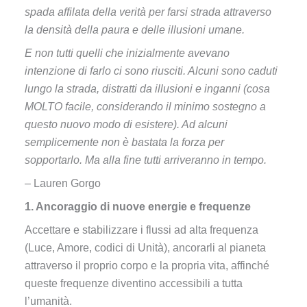
spada affilata della verità per farsi strada attraverso
la densità della paura e delle illusioni umane.
E non tutti quelli che inizialmente avevano
intenzione di farlo ci sono riusciti. Alcuni sono caduti
lungo la strada, distratti da illusioni e inganni (cosa
MOLTO facile, considerando il minimo sostegno a
questo nuovo modo di esistere). Ad alcuni
semplicemente non è bastata la forza per
sopportarlo. Ma alla fine tutti arriveranno in tempo.
– Lauren Gorgo
1. Ancoraggio di nuove energie e frequenze
Accettare e stabilizzare i flussi ad alta frequenza
(Luce, Amore, codici di Unità), ancorarli al pianeta
attraverso il proprio corpo e la propria vita, affinché
queste frequenze diventino accessibili a tutta
l’umanità.