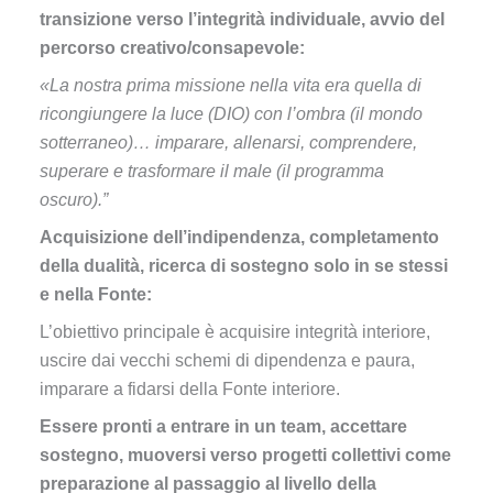
transizione verso l’integrità individuale, avvio del
percorso creativo/consapevole:
«La nostra prima missione nella vita era quella di
ricongiungere la luce (DIO) con l’ombra (il mondo
sotterraneo)… imparare, allenarsi, comprendere,
superare e trasformare il male (il programma
oscuro).”
Acquisizione dell’indipendenza, completamento
della dualità, ricerca di sostegno solo in se stessi
e nella Fonte:
L’obiettivo principale è acquisire integrità interiore,
uscire dai vecchi schemi di dipendenza e paura,
imparare a fidarsi della Fonte interiore.
Essere pronti a entrare in un team, accettare
sostegno, muoversi verso progetti collettivi come
preparazione al passaggio al livello della