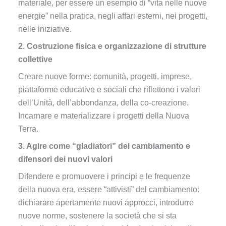
materiale, per essere un esempio di “vita nelle nuove
energie” nella pratica, negli affari esterni, nei progetti,
nelle iniziative.
2. Costruzione fisica e organizzazione di strutture
collettive
Creare nuove forme: comunità, progetti, imprese,
piattaforme educative e sociali che riflettono i valori
dell’Unità, dell’abbondanza, della co-creazione.
Incarnare e materializzare i progetti della Nuova
Terra.
3. Agire come “gladiatori” del cambiamento e
difensori dei nuovi valori
Difendere e promuovere i principi e le frequenze
della nuova era, essere “attivisti” del cambiamento:
dichiarare apertamente nuovi approcci, introdurre
nuove norme, sostenere la società che si sta