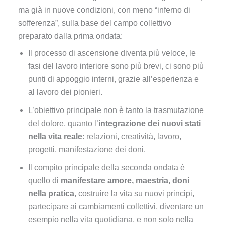
ma già in nuove condizioni, con meno “inferno di
sofferenza”, sulla base del campo collettivo
preparato dalla prima ondata:
Il processo di ascensione diventa più veloce, le
fasi del lavoro interiore sono più brevi, ci sono più
punti di appoggio interni, grazie all’esperienza e
al lavoro dei pionieri.
L’obiettivo principale non è tanto la trasmutazione
del dolore, quanto l’
integrazione dei nuovi stati
nella vita reale
: relazioni, creatività, lavoro,
progetti, manifestazione dei doni.
Il compito principale della seconda ondata è
quello di
manifestare amore, maestria, doni
nella pratica
, costruire la vita su nuovi principi,
partecipare ai cambiamenti collettivi, diventare un
esempio nella vita quotidiana, e non solo nella