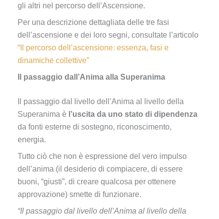
gli altri nel percorso dell’Ascensione.
Per una descrizione dettagliata delle tre fasi
dell’ascensione e dei loro segni, consultate l’articolo
“Il percorso dell’ascensione: essenza, fasi e
dinamiche collettive”
Il passaggio dall’Anima alla Superanima
Il passaggio dal livello dell’Anima al livello della
Superanima è
l’uscita da uno stato di dipendenza
da fonti esterne di sostegno, riconoscimento,
energia.
Tutto ciò che non è espressione del vero impulso
dell’anima (il desiderio di compiacere, di essere
buoni, “giusti”, di creare qualcosa per ottenere
approvazione) smette di funzionare.
“Il passaggio dal livello dell’Anima al livello della