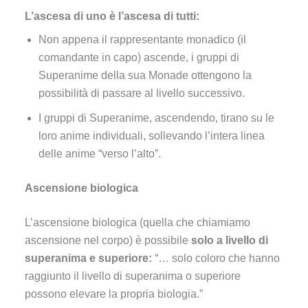
L’ascesa di uno è l’ascesa di tutti:
Non appena il rappresentante monadico (il
comandante in capo) ascende, i gruppi di
Superanime della sua Monade ottengono la
possibilità di passare al livello successivo.
I gruppi di Superanime, ascendendo, tirano su le
loro anime individuali, sollevando l’intera linea
delle anime “verso l’alto”.
Ascensione biologica
L’ascensione biologica (quella che chiamiamo
ascensione nel corpo) è possibile
solo a livello di
superanima e superiore:
“… solo coloro che hanno
raggiunto il livello di superanima o superiore
possono elevare la propria biologia.”