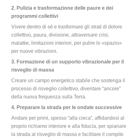
2. Pulizia e trasformazione delle paure e dei
programmi collettivi
Vivere dentro di sé e trasformare gli strati di dolore
collettivo, paura, divisione, attraversare crisi,
malattie, limitazioni interiori, per pulire lo «spazio»
per nuove vibrazioni.
3. Formazione di un supporto vibrazionale per il
risveglio di massa
Creare un campo energetico stabile che sostenga il
processo di risveglio collettivo, diventare “ancore”
della nuova frequenza sulla Terra.
4. Preparare la strada per le ondate successive
Andare per primi, spesso “alla cieca”, affidandosi al
proprio richiamo interiore e alla fiducia, per spianare
la strada al risveglio di massa e facilitare il compito