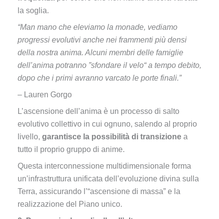
la soglia.
“Man mano che eleviamo la monade, vediamo
progressi evolutivi anche nei frammenti più densi
della nostra anima. Alcuni membri delle famiglie
dell’anima potranno ”sfondare il velo“ a tempo debito,
dopo che i primi avranno varcato le porte finali.”
– Lauren Gorgo
L’ascensione dell’anima è un processo di salto
evolutivo collettivo in cui ognuno, salendo al proprio
livello,
garantisce la possibilità di transizione
a
tutto il proprio gruppo di anime.
Questa interconnessione multidimensionale forma
un’infrastruttura unificata dell’evoluzione divina sulla
Terra, assicurando l’“ascensione di massa” e la
realizzazione del Piano unico.