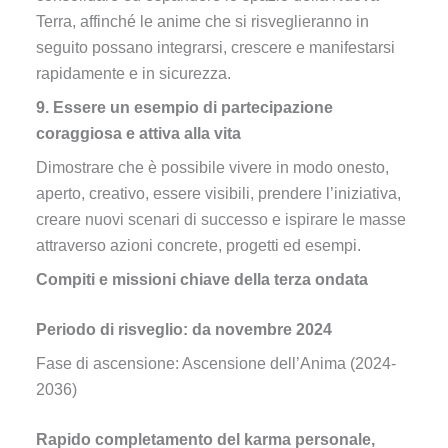
Terra, affinché le anime che si risveglieranno in
seguito possano integrarsi, crescere e manifestarsi
rapidamente e in sicurezza.
9. Essere un esempio di partecipazione
coraggiosa e attiva alla vita
Dimostrare che è possibile vivere in modo onesto,
aperto, creativo, essere visibili, prendere l’iniziativa,
creare nuovi scenari di successo e ispirare le masse
attraverso azioni concrete, progetti ed esempi.
Compiti e missioni chiave della terza ondata
Periodo di risveglio: da novembre 2024
Fase di ascensione: Ascensione dell’Anima (2024-
2036)
Rapido completamento del karma personale,