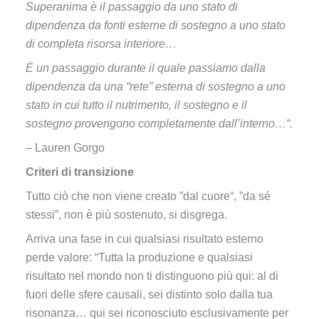
Superanima è il passaggio da uno stato di
dipendenza da fonti esterne di sostegno a uno stato
di completa risorsa interiore…
È un passaggio durante il quale passiamo dalla
dipendenza da una “rete” esterna di sostegno a uno
stato in cui tutto il nutrimento, il sostegno e il
sostegno provengono completamente dall’interno…“.
– Lauren Gorgo
Criteri di transizione
Tutto ciò che non viene creato ”dal cuore“, ”da sé
stessi”, non è più sostenuto, si disgrega.
Arriva una fase in cui qualsiasi risultato esterno
perde valore: “Tutta la produzione e qualsiasi
risultato nel mondo non ti distinguono più qui: al di
fuori delle sfere causali, sei distinto solo dalla tua
risonanza… qui sei riconosciuto esclusivamente per