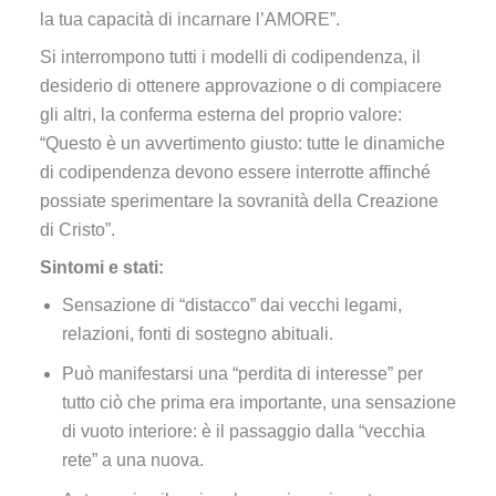
la tua capacità di incarnare l’AMORE”.
Si interrompono tutti i modelli di codipendenza, il
desiderio di ottenere approvazione o di compiacere
gli altri, la conferma esterna del proprio valore:
“Questo è un avvertimento giusto: tutte le dinamiche
di codipendenza devono essere interrotte affinché
possiate sperimentare la sovranità della Creazione
di Cristo”.
Sintomi e stati:
Sensazione di “distacco” dai vecchi legami,
relazioni, fonti di sostegno abituali.
Può manifestarsi una “perdita di interesse” per
tutto ciò che prima era importante, una sensazione
di vuoto interiore: è il passaggio dalla “vecchia
rete” a una nuova.