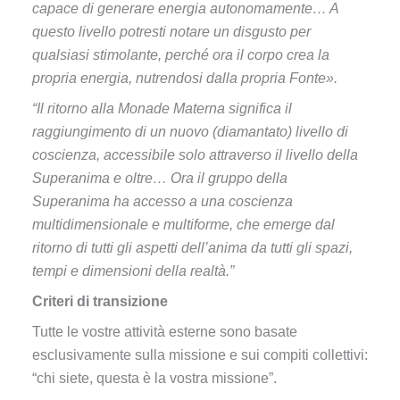
capace di generare energia autonomamente… A
questo livello potresti notare un disgusto per
qualsiasi stimolante, perché ora il corpo crea la
propria energia, nutrendosi dalla propria Fonte».
“Il ritorno alla Monade Materna significa il
raggiungimento di un nuovo (diamantato) livello di
coscienza, accessibile solo attraverso il livello della
Superanima e oltre… Ora il gruppo della
Superanima ha accesso a una coscienza
multidimensionale e multiforme, che emerge dal
ritorno di tutti gli aspetti dell’anima da tutti gli spazi,
tempi e dimensioni della realtà.”
Criteri di transizione
Tutte le vostre attività esterne sono basate
esclusivamente sulla missione e sui compiti collettivi:
“chi siete, questa è la vostra missione”.