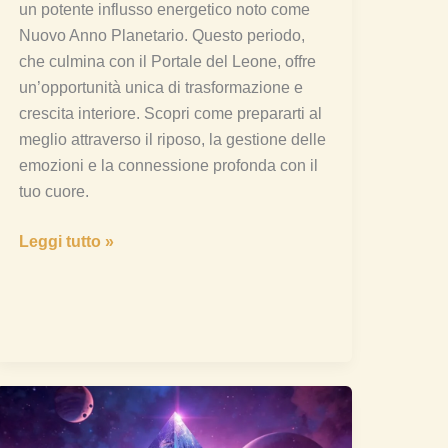
un potente influsso energetico noto come
Nuovo Anno Planetario. Questo periodo,
che culmina con il Portale del Leone, offre
un’opportunità unica di trasformazione e
crescita interiore. Scopri come prepararti al
meglio attraverso il riposo, la gestione delle
emozioni e la connessione profonda con il
tuo cuore.
Leggi tutto »
Piramide
di