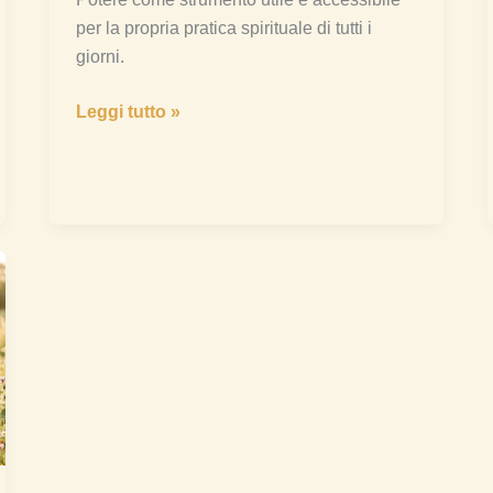
per la propria pratica spirituale di tutti i
giorni.
Leggi tutto »