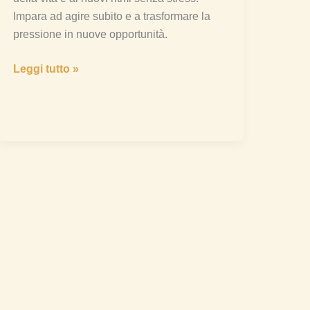
Impara ad agire subito e a trasformare la
pressione in nuove opportunità.
Leggi tutto »