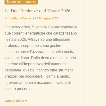
Trasmissioni aperte
Le Due Tendenze dell’Estate 2026
Di
Svetlana Cainac
|
19 Giugno, 2026
In questo video, Svetlana Cainac esplora le
due correnti energetiche che caratterizzano
l’estate 2026. Attraverso una riflessione
profonda, scopriamo come gestire
l’espansione e l’azzeramento nella nostra
vita quotidiana. Dalla ricerca dell’equilibrio
interiore all’importanza dell’autonomia
personale, questo incontro offre strumenti
preziosi per accogliere il cambiamento,
ritrovare armonia e riscoprire il valore di
essere presenti.
Leggi tutto »