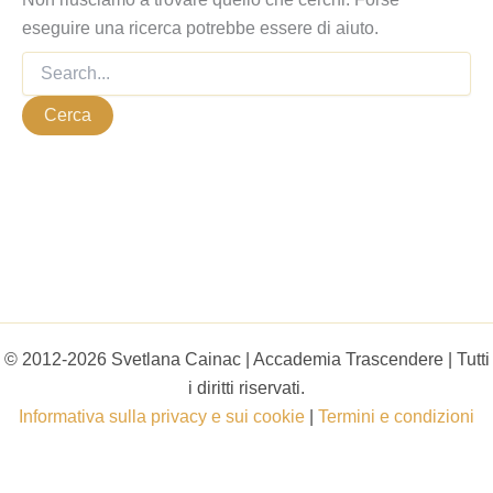
eseguire una ricerca potrebbe essere di aiuto.
© 2012-2026 Svetlana Cainac | Accademia Trascendere | Tutti
i diritti riservati.
Informativa sulla privacy e sui cookie
|
Termini e condizioni