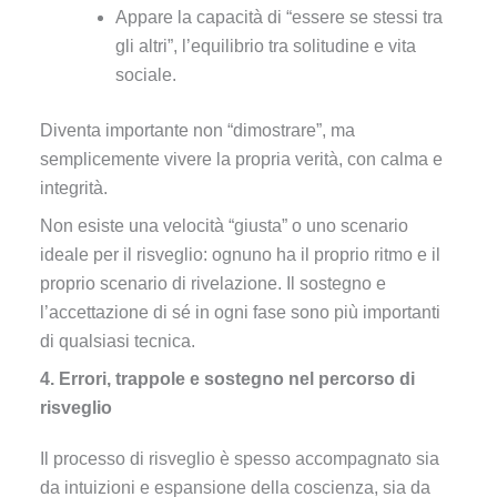
Appare la capacità di “essere se stessi tra
gli altri”, l’equilibrio tra solitudine e vita
sociale.
Diventa importante non “dimostrare”, ma
semplicemente vivere la propria verità, con calma e
integrità.
Non esiste una velocità “giusta” o uno scenario
ideale per il risveglio: ognuno ha il proprio ritmo e il
proprio scenario di rivelazione. Il sostegno e
l’accettazione di sé in ogni fase sono più importanti
di qualsiasi tecnica.
4. Errori, trappole e sostegno nel percorso di
risveglio
Il processo di risveglio è spesso accompagnato sia
da intuizioni e espansione della coscienza, sia da