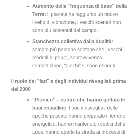
Aumento della “frequenza di base” della
Terra:
Il pianeta ha raggiunto un nuovo
livello di vibrazione, i vecchi scenari non
sono più sostenuti dal campo.
Stanchezza collettiva dalla dualità:
sempre più persone sentono che i vecchi
modelli di paura, sopravvivenza,
competizione, “giochi” si sono esauriti.
Il ruolo dei “fari” e degli individui risvegliati prima
del 2000
“Pionieri” – coloro che hanno gettato le
basi cristalline:
I pochi risvegliati delle
epoche passate hanno preparato il terreno
energetico, hanno mantenuto i codici della
Luce, hanno aperto la strada ai processi di