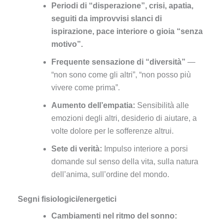
Periodi di “disperazione”, crisi, apatia,
seguiti da improvvisi slanci di
ispirazione, pace interiore o gioia “senza
motivo”.
Frequente sensazione di “diversità”
—
“non sono come gli altri”, “non posso più
vivere come prima”.
Aumento dell’empatia:
Sensibilità alle
emozioni degli altri, desiderio di aiutare, a
volte dolore per le sofferenze altrui.
Sete di verità:
Impulso interiore a porsi
domande sul senso della vita, sulla natura
dell’anima, sull’ordine del mondo.
Segni fisiologici/energetici
Cambiamenti nel ritmo del sonno: