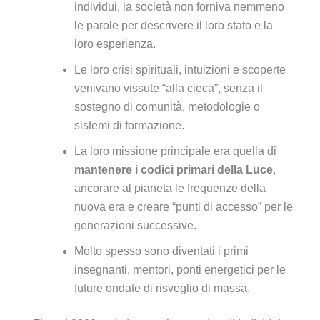
individui, la società non forniva nemmeno
le parole per descrivere il loro stato e la
loro esperienza.
Le loro crisi spirituali, intuizioni e scoperte
venivano vissute “alla cieca”, senza il
sostegno di comunità, metodologie o
sistemi di formazione.
La loro missione principale era quella di
mantenere i codici primari della Luce
,
ancorare al pianeta le frequenze della
nuova era e creare “punti di accesso” per le
generazioni successive.
Molto spesso sono diventati i primi
insegnanti, mentori, ponti energetici per le
future ondate di risveglio di massa.