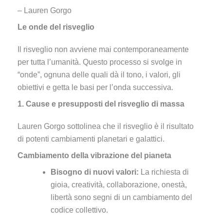
– Lauren Gorgo
Le onde del risveglio
Il risveglio non avviene mai contemporaneamente
per tutta l’umanità. Questo processo si svolge in
“onde”, ognuna delle quali dà il tono, i valori, gli
obiettivi e getta le basi per l’onda successiva.
1. Cause e presupposti del risveglio di massa
Lauren Gorgo sottolinea che il risveglio è il risultato
di potenti cambiamenti planetari e galattici.
Cambiamento della vibrazione del pianeta
Bisogno di nuovi valori:
La richiesta di
gioia, creatività, collaborazione, onestà,
libertà sono segni di un cambiamento del
codice collettivo.