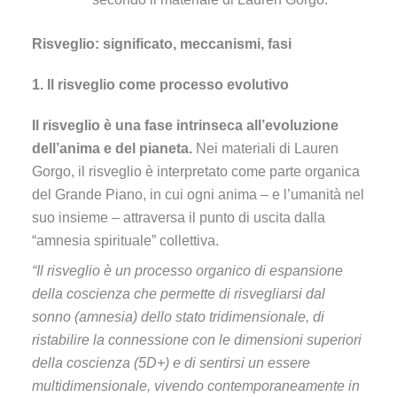
Risveglio: significato, meccanismi, fasi
1. Il risveglio come processo evolutivo
Il risveglio è una fase intrinseca all’evoluzione
dell’anima e del pianeta.
Nei materiali di Lauren
Gorgo, il risveglio è interpretato come parte organica
del Grande Piano, in cui ogni anima – e l’umanità nel
suo insieme – attraversa il punto di uscita dalla
“amnesia spirituale” collettiva.
“Il risveglio è un processo organico di espansione
della coscienza che permette di risvegliarsi dal
sonno (amnesia) dello stato tridimensionale, di
ristabilire la connessione con le dimensioni superiori
della coscienza (5D+) e di sentirsi un essere
multidimensionale, vivendo contemporaneamente in