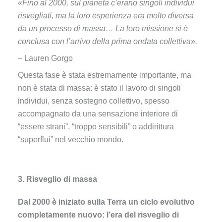
«Fino al 2000, sul pianeta c’erano singoli individui
risvegliati, ma la loro esperienza era molto diversa
da un processo di massa… La loro missione si è
conclusa con l’arrivo della prima ondata collettiva».
– Lauren Gorgo
Questa fase è stata estremamente importante, ma
non è stata di massa: è stato il lavoro di singoli
individui, senza sostegno collettivo, spesso
accompagnato da una sensazione interiore di
“essere strani”, “troppo sensibili” o addirittura
“superflui” nel vecchio mondo.
3. Risveglio di massa
Dal 2000 è iniziato sulla Terra un ciclo evolutivo
completamente nuovo: l’era del risveglio di