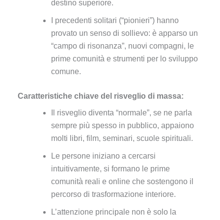
destino superiore.
I precedenti solitari (“pionieri”) hanno
provato un senso di sollievo: è apparso un
“campo di risonanza”, nuovi compagni, le
prime comunità e strumenti per lo sviluppo
comune.
Caratteristiche chiave del risveglio di massa:
Il risveglio diventa “normale”, se ne parla
sempre più spesso in pubblico, appaiono
molti libri, film, seminari, scuole spirituali.
Le persone iniziano a cercarsi
intuitivamente, si formano le prime
comunità reali e online che sostengono il
percorso di trasformazione interiore.
L’attenzione principale non è solo la