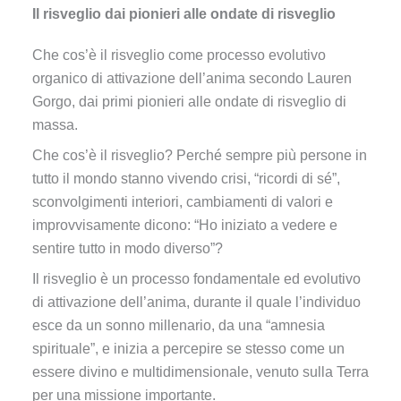
Il risveglio dai pionieri alle ondate di risveglio
Che cos’è il risveglio come processo evolutivo
organico di attivazione dell’anima secondo Lauren
Gorgo, dai primi pionieri alle ondate di risveglio di
massa.
Che cos’è il risveglio? Perché sempre più persone in
tutto il mondo stanno vivendo crisi, “ricordi di sé”,
sconvolgimenti interiori, cambiamenti di valori e
improvvisamente dicono: “Ho iniziato a vedere e
sentire tutto in modo diverso”?
Il risveglio è un processo fondamentale ed evolutivo
di attivazione dell’anima, durante il quale l’individuo
esce da un sonno millenario, da una “amnesia
spirituale”, e inizia a percepire se stesso come un
essere divino e multidimensionale, venuto sulla Terra
per una missione importante.