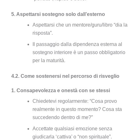
5. Aspettarsi sostegno solo dall’esterno
Aspettarsi che un mentore/guru/libro “dia la
risposta”.
Il passaggio dalla dipendenza esterna al
sostegno interiore è un passo obbligatorio
per la maturità.
4.2. Come sostenersi nel percorso di risveglio
1. Consapevolezza e onestà con se stessi
Chiedetevi regolarmente: “Cosa provo
realmente in questo momento? Cosa sta
succedendo dentro di me?”
Accettate qualsiasi emozione senza
giudicarla ‘cattiva’ o “non spirituale”.