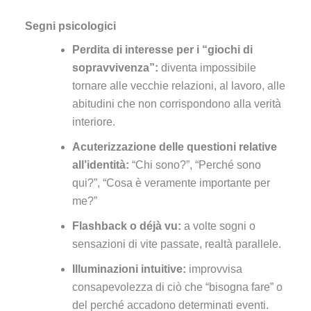
Segni psicologici
Perdita di interesse per i “giochi di
sopravvivenza”:
diventa impossibile
tornare alle vecchie relazioni, al lavoro, alle
abitudini che non corrispondono alla verità
interiore.
Acuterizzazione delle questioni relative
all’identità:
“Chi sono?”, “Perché sono
qui?”, “Cosa è veramente importante per
me?”
Flashback o déjà vu:
a volte sogni o
sensazioni di vite passate, realtà parallele.
Illuminazioni intuitive:
improvvisa
consapevolezza di ciò che “bisogna fare” o
del perché accadono determinati eventi.