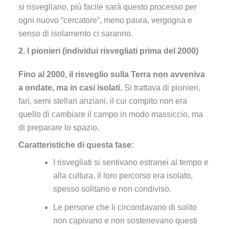
si risvegliano, più facile sarà questo processo per
ogni nuovo “cercatore”, meno paura, vergogna e
senso di isolamento ci saranno.
2. I pionieri (individui risvegliati prima del 2000)
Fino al 2000, il risveglio sulla Terra non avveniva
a ondate, ma in casi isolati.
Si trattava di pionieri,
fari, semi stellari anziani, il cui compito non era
quello di cambiare il campo in modo massiccio, ma
di preparare lo spazio.
Caratteristiche di questa fase:
I risvegliati si sentivano estranei al tempo e
alla cultura, il loro percorso era isolato,
spesso solitario e non condiviso.
Le persone che li circondavano di solito
non capivano e non sostenevano questi