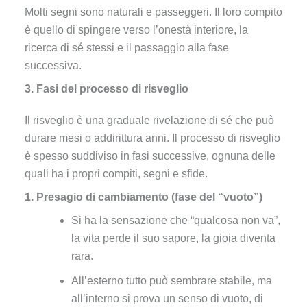
Molti segni sono naturali e passeggeri. Il loro compito
è quello di spingere verso l’onestà interiore, la
ricerca di sé stessi e il passaggio alla fase
successiva.
3. Fasi del processo di risveglio
Il risveglio è una graduale rivelazione di sé che può
durare mesi o addirittura anni. Il processo di risveglio
è spesso suddiviso in fasi successive, ognuna delle
quali ha i propri compiti, segni e sfide.
1. Presagio di cambiamento (fase del “vuoto”)
Si ha la sensazione che “qualcosa non va”,
la vita perde il suo sapore, la gioia diventa
rara.
All’esterno tutto può sembrare stabile, ma
all’interno si prova un senso di vuoto, di