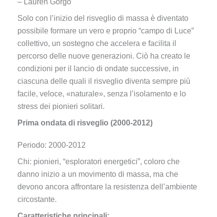
– Lauren Gorgo
Solo con l’inizio del risveglio di massa è diventato
possibile formare un vero e proprio “campo di Luce”
collettivo, un sostegno che accelera e facilita il
percorso delle nuove generazioni. Ciò ha creato le
condizioni per il lancio di ondate successive, in
ciascuna delle quali il risveglio diventa sempre più
facile, veloce, «naturale», senza l’isolamento e lo
stress dei pionieri solitari.
Prima ondata di risveglio (2000-2012)
Periodo: 2000-2012
Chi: pionieri, “esploratori energetici”, coloro che
danno inizio a un movimento di massa, ma che
devono ancora affrontare la resistenza dell’ambiente
circostante.
Caratteristiche principali: