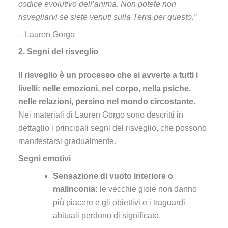
codice evolutivo dell’anima. Non potete non
risvegliarvi se siete venuti sulla Terra per questo.”
– Lauren Gorgo
2. Segni del risveglio
Il risveglio è un processo che si avverte a tutti i
livelli: nelle emozioni, nel corpo, nella psiche,
nelle relazioni, persino nel mondo circostante.
Nei materiali di Lauren Gorgo sono descritti in
dettaglio i principali segni del risveglio, che possono
manifestarsi gradualmente.
Segni emotivi
Sensazione di vuoto interiore o
malinconia:
le vecchie gioie non danno
più piacere e gli obiettivi e i traguardi
abituali perdono di significato.