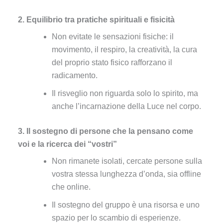
2. Equilibrio tra pratiche spirituali e fisicità
Non evitate le sensazioni fisiche: il
movimento, il respiro, la creatività, la cura
del proprio stato fisico rafforzano il
radicamento.
Il risveglio non riguarda solo lo spirito, ma
anche l’incarnazione della Luce nel corpo.
3. Il sostegno di persone che la pensano come
voi e la ricerca dei “vostri”
Non rimanete isolati, cercate persone sulla
vostra stessa lunghezza d’onda, sia offline
che online.
Il sostegno del gruppo è una risorsa e uno
spazio per lo scambio di esperienze.