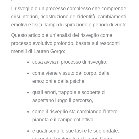
Il risveglio è un processo complesso che comprende
crisi interiori, ricostruzione dell’identità, cambiamenti
emotivi e fisici, lampi di ispirazione e periodi di vuoto.
Questo articolo è un’analisi del risveglio come
processo evolutivo profondo, basata sui resoconti
mensili di Lauren Gorgo:
cosa avvia il processo di risveglio,
come viene vissuto dal corpo, dalle
emozioni e dalla psiche,
quali errori, trappole e scoperte ci
aspettano lungo il percorso,
come il risveglio sta cambiando l’intero
pianeta e il campo collettivo,
e quali sono le sue fasi e le sue ondate,
secondo il materiale di Lauren Gorgo.