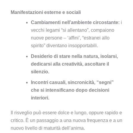
Manifestazioni esterne e sociali
Cambiamenti nell’ambiente circostante:
i
vecchi legami “si allentano”, compaiono
nuove persone – ‘affini’, “estranei allo
spirito” diventano insopportabili.
Desiderio di stare nella natura, isolarsi,
dedicarsi alla creatività, ascoltare il
silenzio.
Incontri casuali, sincronicità, “segni”
che si intensificano dopo decisioni
interiori.
Il risveglio può essere dolce e lungo, oppure rapido e
critico. È un passaggio a una nuova frequenza e a un
nuovo livello di maturità dell’anima.