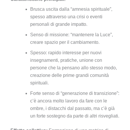
Brusca uscita dalla “amnesia spirituale”,
spesso attraverso una crisi o eventi
personali di grande impatto.
Senso di missione: “mantenere la Luce”,
creare spazio per il cambiamento.
Spesso: rapido interesse per nuovi
insegnamenti, pratiche, unione con
persone che la pensano allo stesso modo,
creazione delle prime grandi comunità
spirituali.
Forte senso di “generazione di transizione”:
c’è ancora molto lavoro da fare con le
ombre, i distacchi dal passato, ma c’è già
un forte sostegno da parte di altri risvegliati.