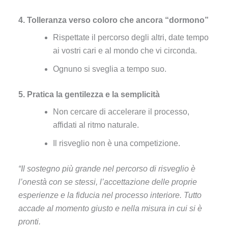
4. Tolleranza verso coloro che ancora “dormono”
Rispettate il percorso degli altri, date tempo
ai vostri cari e al mondo che vi circonda.
Ognuno si sveglia a tempo suo.
5. Pratica la gentilezza e la semplicità
Non cercare di accelerare il processo,
affidati al ritmo naturale.
Il risveglio non è una competizione.
“Il sostegno più grande nel percorso di risveglio è
l’onestà con se stessi, l’accettazione delle proprie
esperienze e la fiducia nel processo interiore. Tutto
accade al momento giusto e nella misura in cui si è
pronti.