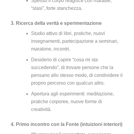
Spesso il corpo reagisce con malattie,
“stasi”, forte stanchezza.
3. Ricerca della verità e sperimentazione
Studio attivo di libri, pratiche, nuovi
insegnamenti, partecipazione a seminari,
maratone, incontri.
Desiderio di capire “cosa mi sta
succedendo”, di trovare persone che la
pensano allo stesso modo, di condividere il
proprio percorso con qualcun altro.
Apertura agli esperimenti: meditazione,
pratiche corporee, nuove forme di
creatività.
4. Primo incontro con la Fonte (intuizioni interiori)