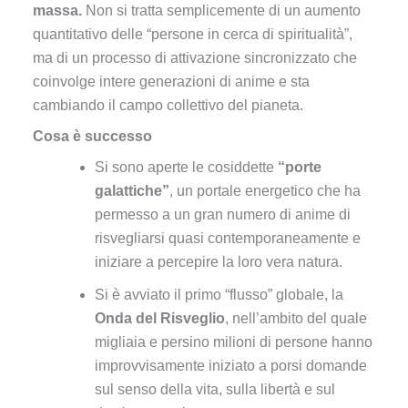
massa.
Non si tratta semplicemente di un aumento
quantitativo delle “persone in cerca di spiritualità”,
ma di un processo di attivazione sincronizzato che
coinvolge intere generazioni di anime e sta
cambiando il campo collettivo del pianeta.
Cosa è successo
Si sono aperte le cosiddette
“porte
galattiche”
, un portale energetico che ha
permesso a un gran numero di anime di
risvegliarsi quasi contemporaneamente e
iniziare a percepire la loro vera natura.
Si è avviato il primo “flusso” globale, la
Onda del Risveglio
, nell’ambito del quale
migliaia e persino milioni di persone hanno
improvvisamente iniziato a porsi domande
sul senso della vita, sulla libertà e sul