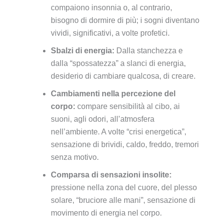
compaiono insonnia o, al contrario,
bisogno di dormire di più; i sogni diventano
vividi, significativi, a volte profetici.
Sbalzi di energia:
Dalla stanchezza e
dalla “spossatezza” a slanci di energia,
desiderio di cambiare qualcosa, di creare.
Cambiamenti nella percezione del
corpo:
compare sensibilità al cibo, ai
suoni, agli odori, all’atmosfera
nell’ambiente. A volte “crisi energetica”,
sensazione di brividi, caldo, freddo, tremori
senza motivo.
Comparsa di sensazioni insolite:
pressione nella zona del cuore, del plesso
solare, “bruciore alle mani”, sensazione di
movimento di energia nel corpo.