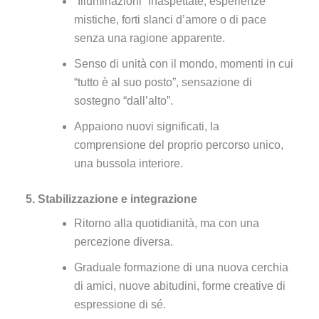
“Illuminazioni” inaspettate, esperienze
mistiche, forti slanci d’amore o di pace
senza una ragione apparente.
Senso di unità con il mondo, momenti in cui
“tutto è al suo posto”, sensazione di
sostegno “dall’alto”.
Appaiono nuovi significati, la
comprensione del proprio percorso unico,
una bussola interiore.
5. Stabilizzazione e integrazione
Ritorno alla quotidianità, ma con una
percezione diversa.
Graduale formazione di una nuova cerchia
di amici, nuove abitudini, forme creative di
espressione di sé.