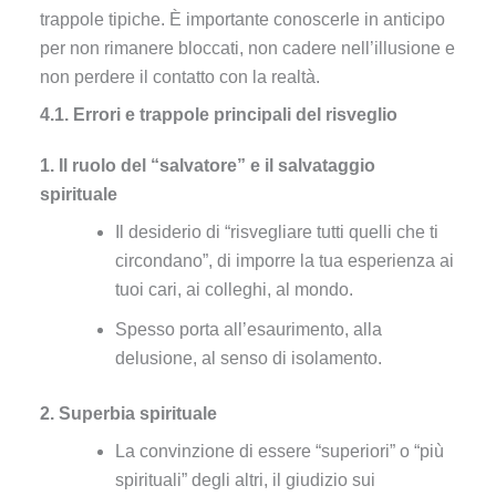
trappole tipiche. È importante conoscerle in anticipo
per non rimanere bloccati, non cadere nell’illusione e
non perdere il contatto con la realtà.
4.1. Errori e trappole principali del risveglio
1.
Il ruolo del “salvatore”
e il salvataggio
spirituale
Il desiderio di “risvegliare tutti quelli che ti
circondano”, di imporre la tua esperienza ai
tuoi cari, ai colleghi, al mondo.
Spesso porta all’esaurimento, alla
delusione, al senso di isolamento.
2. Superbia spirituale
La convinzione di essere “superiori” o “più
spirituali” degli altri, il giudizio sui