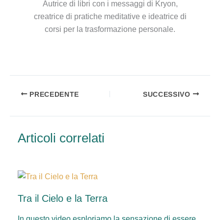
Autrice di libri con i messaggi di Kryon,
creatrice di pratiche meditative e ideatrice di
corsi per la trasformazione personale.
PRECEDENTE
SUCCESSIVO
Articoli correlati
Tra il Cielo e la Terra
In questo video esploriamo la sensazione di essere