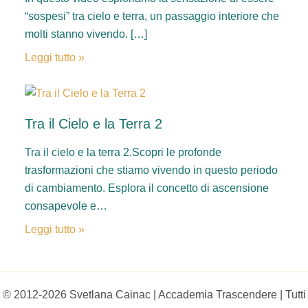
“sospesi” tra cielo e terra, un passaggio interiore che
molti stanno vivendo. […]
Leggi tutto »
Tra il Cielo e la Terra 2
Tra il cielo e la terra 2.Scopri le profonde
trasformazioni che stiamo vivendo in questo periodo
di cambiamento. Esplora il concetto di ascensione
consapevole e…
Leggi tutto »
© 2012-2026 Svetlana Cainac | Accademia Trascendere | Tutti