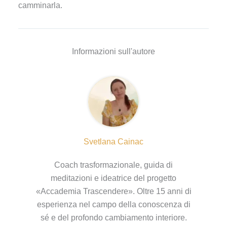
camminarla.
Informazioni sull'autore
Svetlana Cainac
Coach trasformazionale, guida di
meditazioni e ideatrice del progetto
«Accademia Trascendere». Oltre 15 anni di
esperienza nel campo della conoscenza di
sé e del profondo cambiamento interiore.