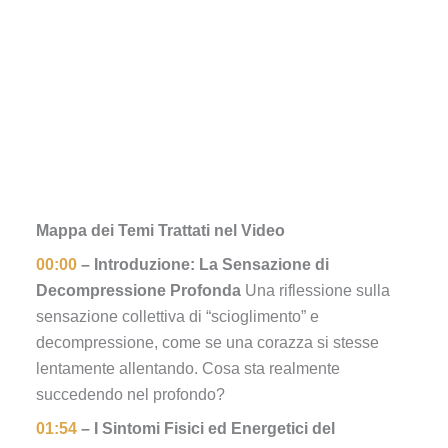
Mappa dei Temi Trattati nel Video
00:00
– Introduzione: La Sensazione di
Decompressione Profonda
Una riflessione sulla
sensazione collettiva di “scioglimento” e
decompressione, come se una corazza si stesse
lentamente allentando. Cosa sta realmente
succedendo nel profondo?
01:54
– I Sintomi Fisici ed Energetici del