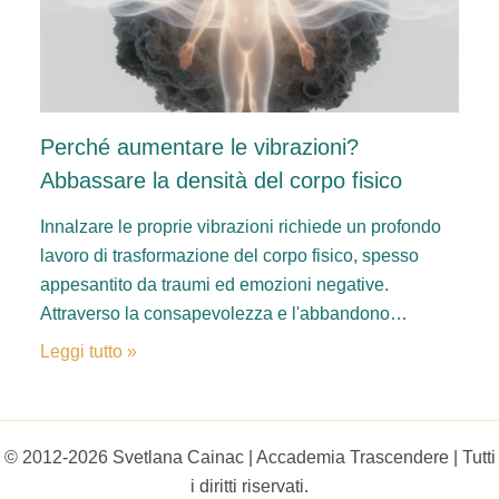
Perché aumentare le vibrazioni?
Abbassare la densità del corpo fisico
Innalzare le proprie vibrazioni richiede un profondo
lavoro di trasformazione del corpo fisico, spesso
appesantito da traumi ed emozioni negative.
Attraverso la consapevolezza e l'abbandono…
Leggi tutto »
© 2012-2026 Svetlana Cainac | Accademia Trascendere | Tutti
i diritti riservati.