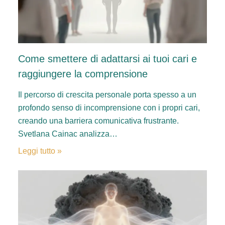
Come smettere di adattarsi ai tuoi cari e
raggiungere la comprensione
Il percorso di crescita personale porta spesso a un
profondo senso di incomprensione con i propri cari,
creando una barriera comunicativa frustrante.
Svetlana Cainac analizza…
Leggi tutto »