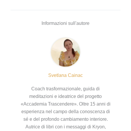
Informazioni sull'autore
Svetlana Cainac
Coach trasformazionale, guida di
meditazioni e ideatrice del progetto
«Accademia Trascendere». Oltre 15 anni di
esperienza nel campo della conoscenza di
sé e del profondo cambiamento interiore.
Autrice di libri con i messaggi di Kryon,