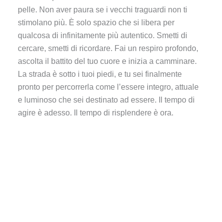
pelle. Non aver paura se i vecchi traguardi non ti
stimolano più. È solo spazio che si libera per
qualcosa di infinitamente più autentico. Smetti di
cercare, smetti di ricordare. Fai un respiro profondo,
ascolta il battito del tuo cuore e inizia a camminare.
La strada è sotto i tuoi piedi, e tu sei finalmente
pronto per percorrerla come l’essere integro, attuale
e luminoso che sei destinato ad essere. Il tempo di
agire è adesso. Il tempo di risplendere è ora.