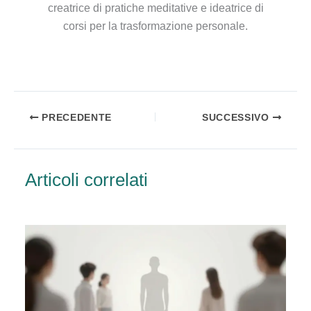
creatrice di pratiche meditative e ideatrice di
corsi per la trasformazione personale.
PRECEDENTE
SUCCESSIVO
Articoli correlati