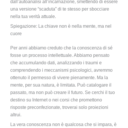
dall’autoanalisi all’incarnazione, smettendo di essere
una versione “scaduta” di te stesso per sbocciare
nella tua verità attuale.
Spiegazione: La chiave non è nella mente, ma nel
cuore
Per anni abbiamo creduto che la conoscenza di sé
fosse un processo intellettuale. Abbiamo pensato
che accumulando dati, analizzando i traumi e
comprendendo i meccanismi psicologici, avremmo
ottenuto il permesso di vivere pienamente. Ma la
mente, per sua natura, è limitata. Può catalogare il
passato, ma non può creare il futuro. Se cerchi il tuo
destino su Internet o nei corsi che promettono
risposte preconfezionate, troverai solo proiezioni
altrui.
La vera conoscenza non è qualcosa che si impara, è