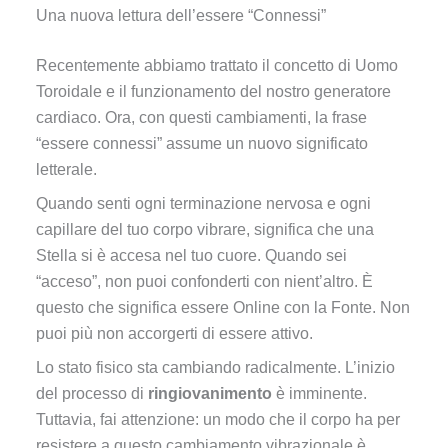
Una nuova lettura dell’essere “Connessi”
Recentemente abbiamo trattato il concetto di Uomo
Toroidale e il funzionamento del nostro generatore
cardiaco. Ora, con questi cambiamenti, la frase
“essere connessi” assume un nuovo significato
letterale.
Quando senti ogni terminazione nervosa e ogni
capillare del tuo corpo vibrare, significa che una
Stella si è accesa nel tuo cuore. Quando sei
“acceso”, non puoi confonderti con nient’altro. È
questo che significa essere Online con la Fonte. Non
puoi più non accorgerti di essere attivo.
Lo stato fisico sta cambiando radicalmente. L’inizio
del processo di
ringiovanimento
è imminente.
Tuttavia, fai attenzione: un modo che il corpo ha per
resistere a questo cambiamento vibrazionale è