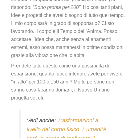
rispondo:
“Sono pronta per 200”
. Ho così tanti piani,
idee e progetti che avrei bisogno di tutto quel tempo.
Il mio corpo sarà in grado di sopportarlo? Ci sto
lavorando. Il corpo è il Tempio dell’Anima. Posso
accettare l’idea che, anche senza allenamenti
estremi, esso possa mantenersi in ottime condizioni
grazie alla vibrazione che lo abita.
Prendete tutto questo come una possibilità di
espansione: quanto fuoco interiore avete per vivere
“in alto” per 100 o 150 anni? Molte persone non
sanno cosa faranno domani; il Nuovo Umano
progetta secoli.
Vedi anche:
Trasformazioni a
livello del corpo fisico. L’umanità