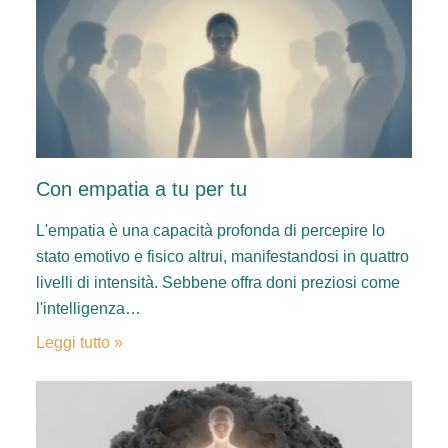
Con empatia a tu per tu
L'empatia è una capacità profonda di percepire lo
stato emotivo e fisico altrui, manifestandosi in quattro
livelli di intensità. Sebbene offra doni preziosi come
l'intelligenza…
Leggi tutto »