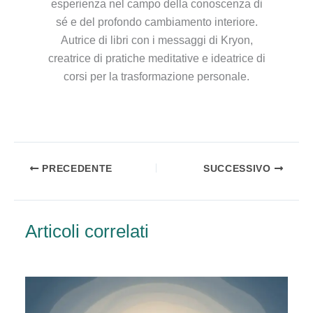
esperienza nel campo della conoscenza di
sé e del profondo cambiamento interiore.
Autrice di libri con i messaggi di Kryon,
creatrice di pratiche meditative e ideatrice di
corsi per la trasformazione personale.
PRECEDENTE
SUCCESSIVO
Articoli correlati