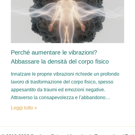
Perché aumentare le vibrazioni?
Abbassare la densità del corpo fisico
Innalzare le proprie vibrazioni richiede un profondo
lavoro di trasformazione del corpo fisico, spesso
appesantito da traumi ed emozioni negative.
Attraverso la consapevolezza e l'abbandono…
Leggi tutto »