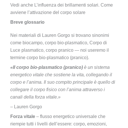
Vedi anche L’influenza dei brillamenti solari. Come
avviene l’attivazione del corpo solare
Breve glossario
Nei materiali di Lauren Gorgo si trovano sinonimi
come biocampo, corpo bio-plasmatico, Corpo di
Luce plasmatico, corpo pranico — noi useremo il
termine corpo bio-plasmatico (pranico).
«Il corpo bio-plasmatico (pranico)
è un sistema
energetico vitale che sostiene la vita, collegando il
corpo e l’anima. Il suo compito principale è quello di
collegare il corpo fisico con l’anima attraverso i
canali della forza vitale.»
– Lauren Gorgo
Forza vitale
– flusso energetico universale che
riempie tutti i livelli dell’essere: corpo, emozioni,