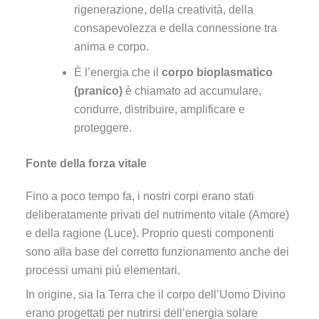
rigenerazione, della creatività, della
consapevolezza e della connessione tra
anima e corpo.
È l’energia che il
corpo bioplasmatico
(pranico)
è chiamato ad accumulare,
condurre, distribuire, amplificare e
proteggere.
Fonte della forza vitale
Fino a poco tempo fa, i nostri corpi erano stati
deliberatamente privati del nutrimento vitale (Amore)
e della ragione (Luce). Proprio questi componenti
sono alla base del corretto funzionamento anche dei
processi umani più elementari.
In origine, sia la Terra che il corpo dell’Uomo Divino
erano progettati per nutrirsi dell’energia solare