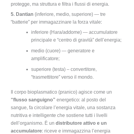
protegge, ma struttura e filtra i flussi di energia.
5. Dantian
(inferiore, medio, superiore) — tre
“batterie” per immagazzinare la forza vitale:
inferiore (Hara/addome) — accumulatore
principale e “centro di gravità” dell’energia;
medio (cuore) — generatore e
amplificatore;
superiore (testa) – convertitore,
“trasmettitore” verso il mondo.
Il corpo bioplasmatico (pranico) agisce come un
“flusso sanguigno”
energetico: al posto del
sangue, fa circolare l’energia vitale, una sostanza
nutritiva e intelligente che sostiene tutti i livelli
dell’organismo. È un
distributore attivo e un
accumulatore
: riceve e immagazzina l’energia