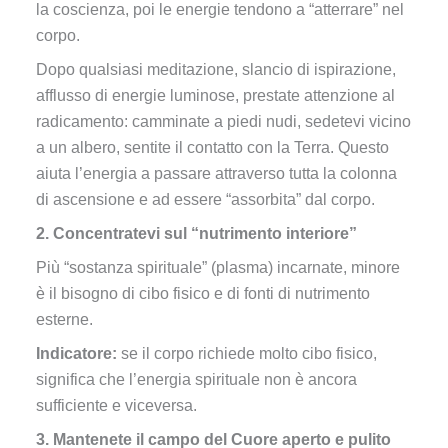
la coscienza, poi le energie tendono a “atterrare” nel
corpo.
Dopo qualsiasi meditazione, slancio di ispirazione,
afflusso di energie luminose, prestate attenzione al
radicamento: camminate a piedi nudi, sedetevi vicino
a un albero, sentite il contatto con la Terra. Questo
aiuta l’energia a passare attraverso tutta la colonna
di ascensione e ad essere “assorbita” dal corpo.
2. Concentratevi sul “nutrimento interiore”
Più “sostanza spirituale” (plasma) incarnate, minore
è il bisogno di cibo fisico e di fonti di nutrimento
esterne.
Indicatore:
se il corpo richiede molto cibo fisico,
significa che l’energia spirituale non è ancora
sufficiente e viceversa.
3. Mantenete il campo del Cuore aperto e pulito