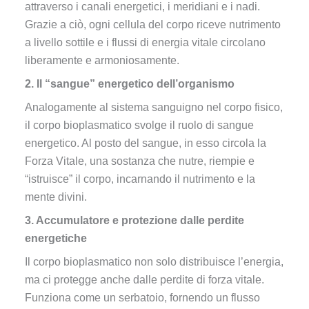
attraverso i canali energetici, i meridiani e i nadi.
Grazie a ciò, ogni cellula del corpo riceve nutrimento
a livello sottile e i flussi di energia vitale circolano
liberamente e armoniosamente.
2. Il “sangue” energetico dell’organismo
Analogamente al sistema sanguigno nel corpo fisico,
il corpo bioplasmatico svolge il ruolo di sangue
energetico. Al posto del sangue, in esso circola la
Forza Vitale, una sostanza che nutre, riempie e
“istruisce” il corpo, incarnando il nutrimento e la
mente divini.
3. Accumulatore e protezione dalle perdite
energetiche
Il corpo bioplasmatico non solo distribuisce l’energia,
ma ci protegge anche dalle perdite di forza vitale.
Funziona come un serbatoio, fornendo un flusso