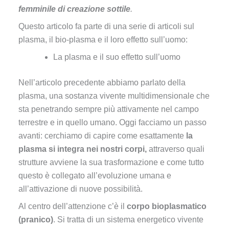
femminile di creazione sottile
.
Questo articolo fa parte di una serie di articoli sul
plasma, il bio-plasma e il loro effetto sull’uomo:
La plasma e il suo effetto sull’uomo
Nell’articolo precedente abbiamo parlato della
plasma, una sostanza vivente multidimensionale che
sta penetrando sempre più attivamente nel campo
terrestre e in quello umano. Oggi facciamo un passo
avanti: cerchiamo di capire come esattamente
la
plasma si integra nei nostri corpi,
attraverso quali
strutture avviene la sua trasformazione e come tutto
questo è collegato all’evoluzione umana e
all’attivazione di nuove possibilità.
Al centro dell’attenzione c’è il
corpo bioplasmatico
(pranico)
. Si tratta di un sistema energetico vivente