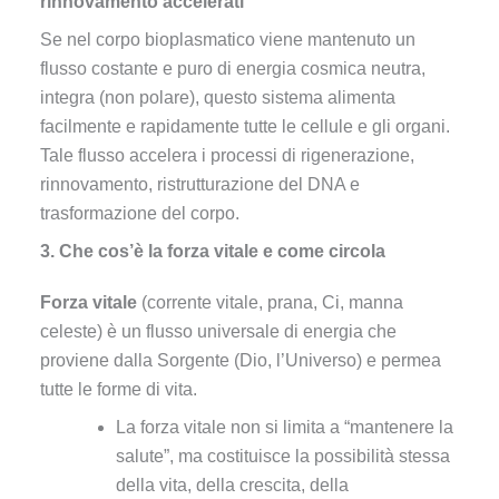
rinnovamento accelerati
Se nel corpo bioplasmatico viene mantenuto un
flusso costante e puro di energia cosmica neutra,
integra (non polare), questo sistema alimenta
facilmente e rapidamente tutte le cellule e gli organi.
Tale flusso accelera i processi di rigenerazione,
rinnovamento, ristrutturazione del DNA e
trasformazione del corpo.
3. Che cos’è la forza vitale e come circola
Forza vitale
(corrente vitale, prana, Ci, manna
celeste) è un flusso universale di energia che
proviene dalla Sorgente (Dio, l’Universo) e permea
tutte le forme di vita.
La forza vitale non si limita a “mantenere la
salute”, ma costituisce la possibilità stessa
della vita, della crescita, della