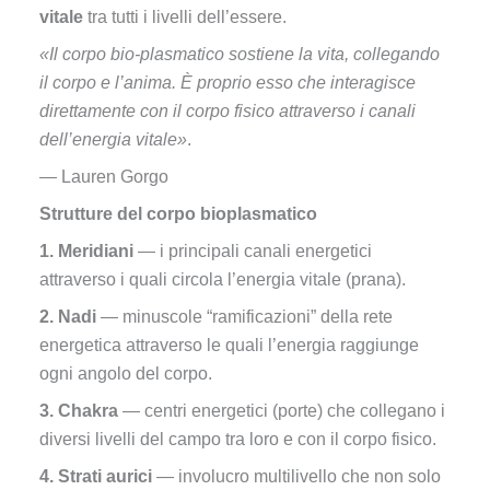
vitale
tra tutti i livelli dell’essere.
«Il corpo bio-plasmatico sostiene la vita, collegando
il corpo e l’anima. È proprio esso che interagisce
direttamente con il corpo fisico attraverso i canali
dell’energia vitale»
.
— Lauren Gorgo
Strutture del corpo bioplasmatico
1. Meridiani
— i principali canali energetici
attraverso i quali circola l’energia vitale (prana).
2. Nadi
— minuscole “ramificazioni” della rete
energetica attraverso le quali l’energia raggiunge
ogni angolo del corpo.
3. Chakra
— centri energetici (porte) che collegano i
diversi livelli del campo tra loro e con il corpo fisico.
4. Strati aurici
— involucro multilivello che non solo