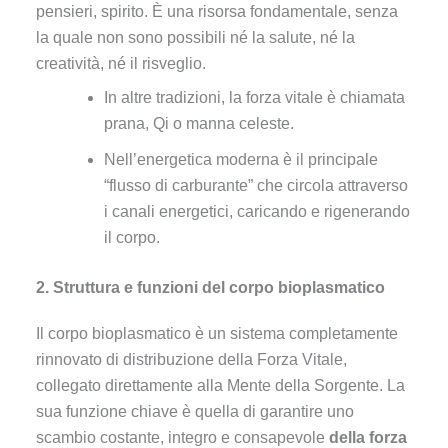
pensieri, spirito. È una risorsa fondamentale, senza
la quale non sono possibili né la salute, né la
creatività, né il risveglio.
In altre tradizioni, la forza vitale è chiamata
prana, Qi o manna celeste.
Nell’energetica moderna è il principale
“flusso di carburante” che circola attraverso
i canali energetici, caricando e rigenerando
il corpo.
2. Struttura e funzioni del corpo bioplasmatico
Il corpo bioplasmatico è un sistema completamente
rinnovato di distribuzione della Forza Vitale,
collegato direttamente alla Mente della Sorgente. La
sua funzione chiave è quella di garantire uno
scambio costante, integro e consapevole
della forza