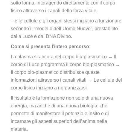
sotto forma, interagendo direttamente con il corpo
fisico attraverso i canali della forza vitale,
– e le cellule e gli organi stessi iniziano a funzionare
secondo il “modello dell’Uomo Nuovo”, prestabilito
dalla Luce e dal DNA Divino.
Come si presenta l’intero percorso:
La plasma si ancora nel corpo bio-plasmatico → Il
corpo di Luce programma il corpo bio-plasmatico →
Il corpo bio-plasmatico distribuisce queste
informazioni attraverso i canali vitali → Le cellule del
corpo fisico iniziano a riorganizzarsi
Il risultato è la formazione non solo di una nuova
energia, ma anche di una nuova biologia, che
permette di manifestare il potenziale insito e di
incarnare gli aspetti superiori dell’anima nella
materia.