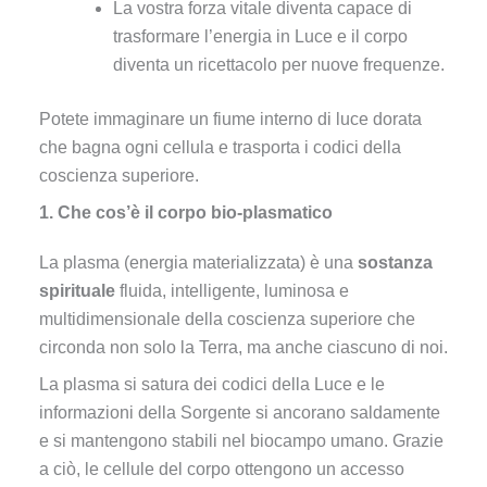
La vostra forza vitale diventa capace di
trasformare l’energia in Luce e il corpo
diventa un ricettacolo per nuove frequenze.
Potete immaginare un fiume interno di luce dorata
che bagna ogni cellula e trasporta i codici della
coscienza superiore.
1. Che cos’è il corpo bio-plasmatico
La plasma (energia materializzata) è una
sostanza
spirituale
fluida, intelligente, luminosa e
multidimensionale della coscienza superiore che
circonda non solo la Terra, ma anche ciascuno di noi.
La plasma si satura dei codici della Luce e le
informazioni della Sorgente si ancorano saldamente
e si mantengono stabili nel biocampo umano. Grazie
a ciò, le cellule del corpo ottengono un accesso