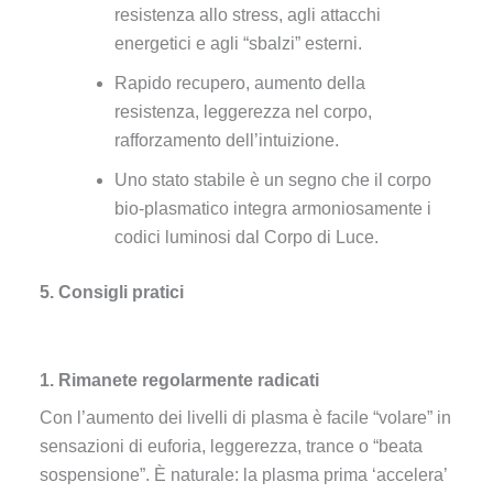
resistenza allo stress, agli attacchi
energetici e agli “sbalzi” esterni.
Rapido recupero, aumento della
resistenza, leggerezza nel corpo,
rafforzamento dell’intuizione.
Uno stato stabile è un segno che il corpo
bio-plasmatico integra armoniosamente i
codici luminosi dal Corpo di Luce.
5. Consigli pratici
1. Rimanete regolarmente radicati
Con l’aumento dei livelli di plasma è facile “volare” in
sensazioni di euforia, leggerezza, trance o “beata
sospensione”. È naturale: la plasma prima ‘accelera’