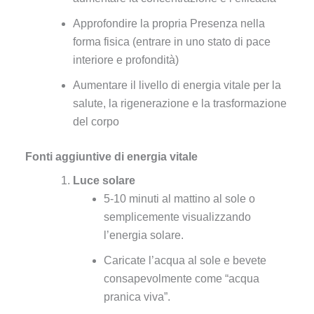
Approfondire la propria Presenza nella
forma fisica (entrare in uno stato di pace
interiore e profondità)
Aumentare il livello di energia vitale per la
salute, la rigenerazione e la trasformazione
del corpo
Fonti aggiuntive di energia vitale
Luce solare
5-10 minuti al mattino al sole o
semplicemente visualizzando
l’energia solare.
Caricate l’acqua al sole e bevete
consapevolmente come “acqua
pranica viva”.