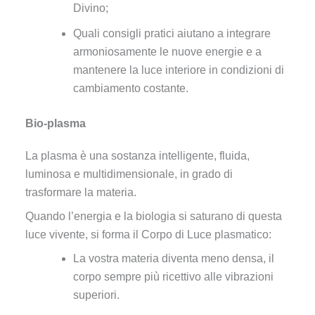
Divino;
Quali consigli pratici aiutano a integrare
armoniosamente le nuove energie e a
mantenere la luce interiore in condizioni di
cambiamento costante.
Bio-plasma
La plasma è una sostanza intelligente, fluida,
luminosa e multidimensionale, in grado di
trasformare la materia.
Quando l’energia e la biologia si saturano di questa
luce vivente, si forma il Corpo di Luce plasmatico:
La vostra materia diventa meno densa, il
corpo sempre più ricettivo alle vibrazioni
superiori.