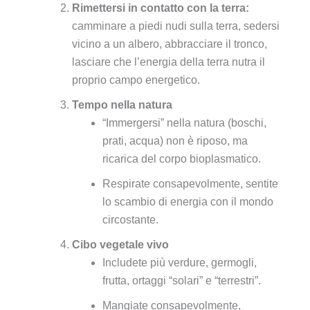
Rimettersi in contatto con la terra:
camminare a piedi nudi sulla terra, sedersi
vicino a un albero, abbracciare il tronco,
lasciare che l’energia della terra nutra il
proprio campo energetico.
Tempo nella natura
“Immergersi” nella natura (boschi,
prati, acqua) non è riposo, ma
ricarica del corpo bioplasmatico.
Respirate consapevolmente, sentite
lo scambio di energia con il mondo
circostante.
Cibo vegetale vivo
Includete più verdure, germogli,
frutta, ortaggi “solari” e “terrestri”.
Mangiate consapevolmente,