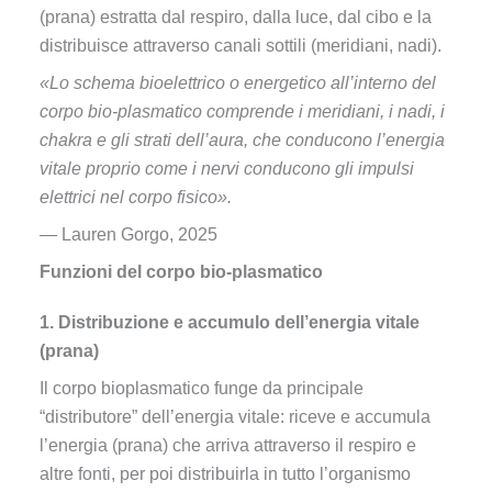
(prana) estratta dal respiro, dalla luce, dal cibo e la
distribuisce attraverso canali sottili (meridiani, nadi).
«Lo schema bioelettrico o energetico all’interno del
corpo bio-plasmatico comprende i meridiani, i nadi, i
chakra e gli strati dell’aura, che conducono l’energia
vitale proprio come i nervi conducono gli impulsi
elettrici nel corpo fisico».
— Lauren Gorgo, 2025
Funzioni del corpo bio-plasmatico
1. Distribuzione e accumulo dell’energia vitale
(prana)
Il corpo bioplasmatico funge da principale
“distributore” dell’energia vitale: riceve e accumula
l’energia (prana) che arriva attraverso il respiro e
altre fonti, per poi distribuirla in tutto l’organismo