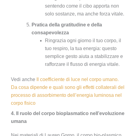
sentendo come il cibo apporta non
solo sostanze, ma anche forza vitale.
Pratica della gratitudine e della
consapevolezza
Ringrazia ogni giorno il tuo corpo, il
tuo respiro, la tua energia: questo
semplice gesto aiuta a stabilizzare e
rafforzare il flusso di energia vitale.
Vedi anche
Il coefficiente di luce nel corpo umano.
Da cosa dipende e quali sono gli effetti collaterali del
processo di assorbimento dell’energia luminosa nel
corpo fisico
4. Il ruolo del corpo bioplasmatico nell’evoluzione
umana
Nei materiali di Lauren Gorgo, il corpo bio-plasmico