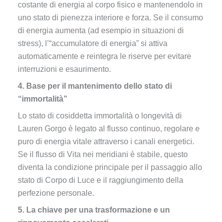
costante di energia al corpo fisico e mantenendolo in
uno stato di pienezza interiore e forza. Se il consumo
di energia aumenta (ad esempio in situazioni di
stress), l’“accumulatore di energia” si attiva
automaticamente e reintegra le riserve per evitare
interruzioni e esaurimento.
4. Base per il mantenimento dello stato di
“immortalità”
Lo stato di cosiddetta immortalità o longevità di
Lauren Gorgo è legato al flusso continuo, regolare e
puro di energia vitale attraverso i canali energetici.
Se il flusso di Vita nei meridiani è stabile, questo
diventa la condizione principale per il passaggio allo
stato di Corpo di Luce e il raggiungimento della
perfezione personale.
5. La chiave per una trasformazione e un