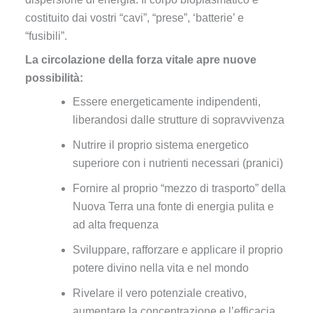
costituito dai vostri “cavi”, “prese”, ‘batterie’ e
“fusibili”.
La circolazione della forza vitale apre nuove
possibilità:
Essere energeticamente indipendenti,
liberandosi dalle strutture di sopravvivenza
Nutrire il proprio sistema energetico
superiore con i nutrienti necessari (pranici)
Fornire al proprio “mezzo di trasporto” della
Nuova Terra una fonte di energia pulita e
ad alta frequenza
Sviluppare, rafforzare e applicare il proprio
potere divino nella vita e nel mondo
Rivelare il vero potenziale creativo,
aumentare la concentrazione e l’efficacia