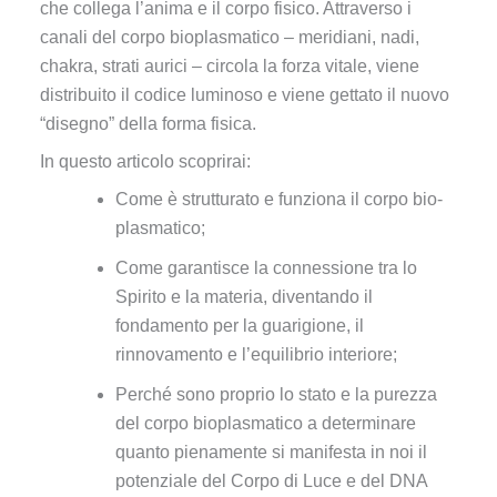
che collega l’anima e il corpo fisico. Attraverso i
canali del corpo bioplasmatico – meridiani, nadi,
chakra, strati aurici – circola la forza vitale, viene
distribuito il codice luminoso e viene gettato il nuovo
“disegno” della forma fisica.
In questo articolo scoprirai:
Come è strutturato e funziona il corpo bio-
plasmatico;
Come garantisce la connessione tra lo
Spirito e la materia, diventando il
fondamento per la guarigione, il
rinnovamento e l’equilibrio interiore;
Perché sono proprio lo stato e la purezza
del corpo bioplasmatico a determinare
quanto pienamente si manifesta in noi il
potenziale del Corpo di Luce e del DNA