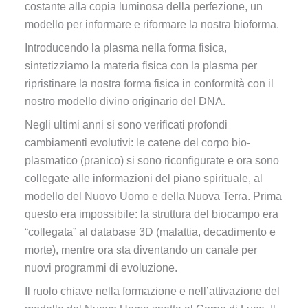
costante alla copia luminosa della perfezione, un
modello per informare e riformare la nostra bioforma.
Introducendo la plasma nella forma fisica,
sintetizziamo la materia fisica con la plasma per
ripristinare la nostra forma fisica in conformità con il
nostro modello divino originario del DNA.
Negli ultimi anni si sono verificati profondi
cambiamenti evolutivi: le catene del corpo bio-
plasmatico (pranico) si sono riconfigurate e ora sono
collegate alle informazioni del piano spirituale, al
modello del Nuovo Uomo e della Nuova Terra. Prima
questo era impossibile: la struttura del biocampo era
“collegata” al database 3D (malattia, decadimento e
morte), mentre ora sta diventando un canale per
nuovi programmi di evoluzione.
Il ruolo chiave nella formazione e nell’attivazione del