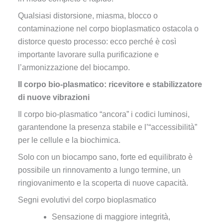
Qualsiasi distorsione, miasma, blocco o
contaminazione nel corpo bioplasmatico ostacola o
distorce questo processo: ecco perché è così
importante lavorare sulla purificazione e
l’armonizzazione del biocampo.
Il corpo bio-plasmatico: ricevitore e stabilizzatore
di nuove vibrazioni
Il corpo bio-plasmatico “ancora” i codici luminosi,
garantendone la presenza stabile e l’“accessibilità”
per le cellule e la biochimica.
Solo con un biocampo sano, forte ed equilibrato è
possibile un rinnovamento a lungo termine, un
ringiovanimento e la scoperta di nuove capacità.
Segni evolutivi del corpo bioplasmatico
Sensazione di maggiore integrità,