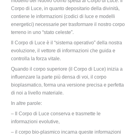
modello del Nuovo Uomo spetta al Corpo di Luce. Il
Corpo di Luce, in quanto depositario della divinità,
contiene le informazioni (codici di luce e modelli
energetici) necessarie per trasformare il nostro corpo
terreno in uno “stato celeste”.
Il Corpo di Luce è il “sistema operativo” della nostra
evoluzione, il vettore di informazioni che guida e
controlla la forza vitale.
Quando il corpo superiore (il Corpo di Luce) inizia a
influenzare la parte più densa di voi, il corpo
bioplasmatico, forma una versione precisa e perfetta
di noi a livello materiale.
In altre parole:
– Il Corpo di Luce conserva e trasmette le
informazioni evolutive,
– il corpo bio-plasmico incarna queste informazioni