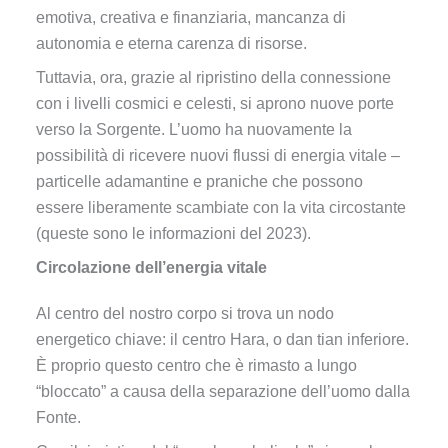
emotiva, creativa e finanziaria, mancanza di
autonomia e eterna carenza di risorse.
Tuttavia, ora, grazie al ripristino della connessione
con i livelli cosmici e celesti, si aprono nuove porte
verso la Sorgente. L’uomo ha nuovamente la
possibilità di ricevere nuovi flussi di energia vitale –
particelle adamantine e praniche che possono
essere liberamente scambiate con la vita circostante
(queste sono le informazioni del 2023).
Circolazione dell’energia vitale
Al centro del nostro corpo si trova un nodo
energetico chiave: il centro Hara, o dan tian inferiore.
È proprio questo centro che è rimasto a lungo
“bloccato” a causa della separazione dell’uomo dalla
Fonte.