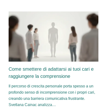
Come smettere di adattarsi ai tuoi cari e
raggiungere la comprensione
Il percorso di crescita personale porta spesso a un
profondo senso di incomprensione con i propri cari,
creando una barriera comunicativa frustrante.
Svetlana Cainac analizza…