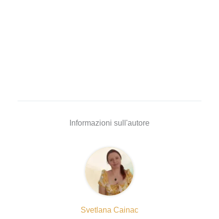
Informazioni sull'autore
Svetlana Cainac