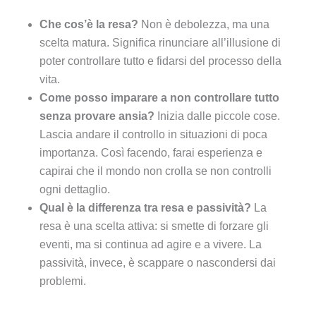
Che cos’è la resa?
Non è debolezza, ma una
scelta matura. Significa rinunciare all’illusione di
poter controllare tutto e fidarsi del processo della
vita.
Come posso imparare a non controllare tutto
senza provare ansia?
Inizia dalle piccole cose.
Lascia andare il controllo in situazioni di poca
importanza. Così facendo, farai esperienza e
capirai che il mondo non crolla se non controlli
ogni dettaglio.
Qual è la differenza tra resa e passività?
La
resa è una scelta attiva: si smette di forzare gli
eventi, ma si continua ad agire e a vivere. La
passività, invece, è scappare o nascondersi dai
problemi.