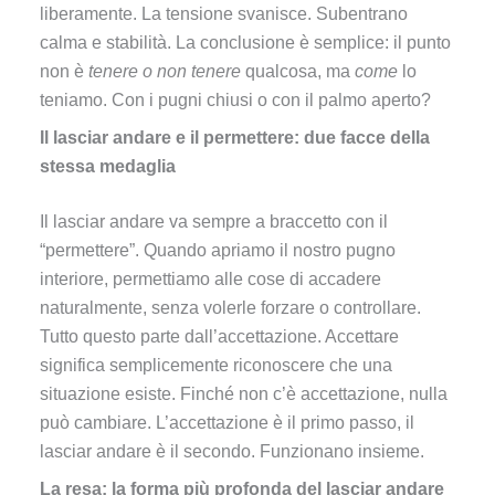
liberamente. La tensione svanisce. Subentrano
calma e stabilità. La conclusione è semplice: il punto
non è
tenere o non tenere
qualcosa, ma
come
lo
teniamo. Con i pugni chiusi o con il palmo aperto?
Il lasciar andare e il permettere: due facce della
stessa medaglia
Il lasciar andare va sempre a braccetto con il
“permettere”. Quando apriamo il nostro pugno
interiore, permettiamo alle cose di accadere
naturalmente, senza volerle forzare o controllare.
Tutto questo parte dall’accettazione. Accettare
significa semplicemente riconoscere che una
situazione esiste. Finché non c’è accettazione, nulla
può cambiare. L’accettazione è il primo passo, il
lasciar andare è il secondo. Funzionano insieme.
La resa: la forma più profonda del lasciar andare