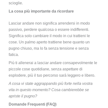
scioglie.
La cosa più importante da ricordare
Lasciar andare non significa arrendersi in modo
passivo, perdere qualcosa o essere indifferenti.
Significa solo cambiare il modo in cui trattieni le
cose. Un palmo aperto trattiene bene quanto un
pugno chiuso, ma lo fa senza tensione e senza
fatica.
Più ti allenerai a lasciar andare consapevolmente le
piccole cose quotidiane, senza aspettare di
esplodere, più il tuo percorso sarà leggero e libero.
A cosa vi state aggrappando più forte nella vostra
vita in questo momento? Cosa cambierebbe se
apriste il pugno?
Domande Frequenti (FAQ)