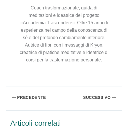
Coach trasformazionale, guida di
meditazioni e ideatrice del progetto
«Accademia Trascendere». Oltre 15 anni di
esperienza nel campo della conoscenza di
sé e del profondo cambiamento interiore.
Autrice di libri con i messaggi di Kryon,
creatrice di pratiche meditative e ideatrice di
corsi per la trasformazione personale.
PRECEDENTE
SUCCESSIVO
Articoli correlati