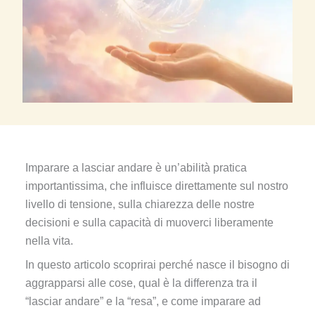
Imparare a lasciar andare è un’abilità pratica
importantissima, che influisce direttamente sul nostro
livello di tensione, sulla chiarezza delle nostre
decisioni e sulla capacità di muoverci liberamente
nella vita.
In questo articolo scoprirai perché nasce il bisogno di
aggrapparsi alle cose, qual è la differenza tra il
“lasciar andare” e la “resa”, e come imparare ad