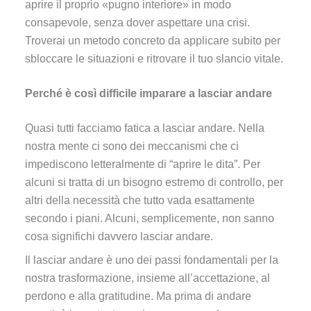
aprire il proprio «pugno interiore» in modo
consapevole, senza dover aspettare una crisi.
Troverai un metodo concreto da applicare subito per
sbloccare le situazioni e ritrovare il tuo slancio vitale.
Perché è così difficile imparare a lasciar andare
Quasi tutti facciamo fatica a lasciar andare. Nella
nostra mente ci sono dei meccanismi che ci
impediscono letteralmente di “aprire le dita”. Per
alcuni si tratta di un bisogno estremo di controllo, per
altri della necessità che tutto vada esattamente
secondo i piani. Alcuni, semplicemente, non sanno
cosa significhi davvero lasciar andare.
Il lasciar andare è uno dei passi fondamentali per la
nostra trasformazione, insieme all’accettazione, al
perdono e alla gratitudine. Ma prima di andare