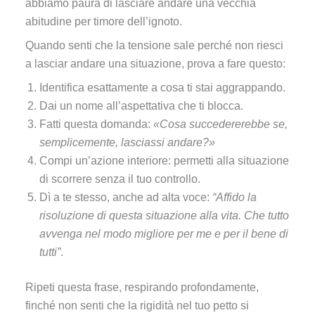
abbiamo paura di lasciare andare una vecchia
abitudine per timore dell’ignoto.
Quando senti che la tensione sale perché non riesci
a lasciar andare una situazione, prova a fare questo:
Identifica esattamente a cosa ti stai aggrappando.
Dai un nome all’aspettativa che ti blocca.
Fatti questa domanda:
«Cosa succedererebbe se,
semplicemente, lasciassi andare?»
Compi un’azione interiore: permetti alla situazione
di scorrere senza il tuo controllo.
Dì a te stesso, anche ad alta voce:
“Affido la
risoluzione di questa situazione alla vita. Che tutto
avvenga nel modo migliore per me e per il bene di
tutti”
.
Ripeti questa frase, respirando profondamente,
finché non senti che la rigidità nel tuo petto si