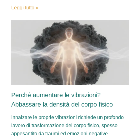
Leggi tutto »
Perché aumentare le vibrazioni?
Abbassare la densità del corpo fisico
Innalzare le proprie vibrazioni richiede un profondo
lavoro di trasformazione del corpo fisico, spesso
appesantito da traumi ed emozioni negative.