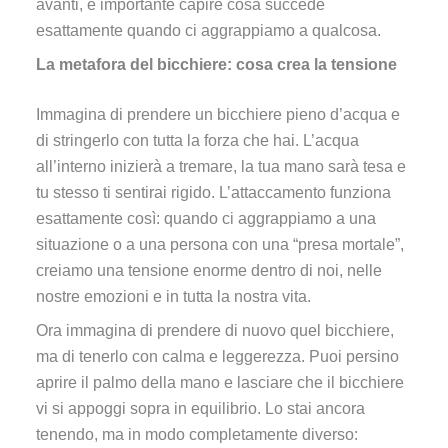
avanti, è importante capire cosa succede
esattamente quando ci aggrappiamo a qualcosa.
La metafora del bicchiere: cosa crea la tensione
Immagina di prendere un bicchiere pieno d’acqua e
di stringerlo con tutta la forza che hai. L’acqua
all’interno inizierà a tremare, la tua mano sarà tesa e
tu stesso ti sentirai rigido. L’attaccamento funziona
esattamente così: quando ci aggrappiamo a una
situazione o a una persona con una “presa mortale”,
creiamo una tensione enorme dentro di noi, nelle
nostre emozioni e in tutta la nostra vita.
Ora immagina di prendere di nuovo quel bicchiere,
ma di tenerlo con calma e leggerezza. Puoi persino
aprire il palmo della mano e lasciare che il bicchiere
vi si appoggi sopra in equilibrio. Lo stai ancora
tenendo, ma in modo completamente diverso: