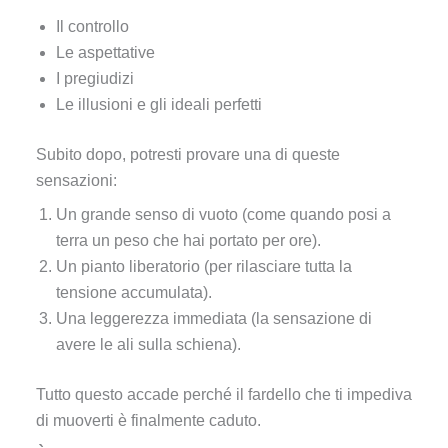
Il controllo
Le aspettative
I pregiudizi
Le illusioni e gli ideali perfetti
Subito dopo, potresti provare una di queste
sensazioni:
Un grande senso di vuoto (come quando posi a
terra un peso che hai portato per ore).
Un pianto liberatorio (per rilasciare tutta la
tensione accumulata).
Una leggerezza immediata (la sensazione di
avere le ali sulla schiena).
Tutto questo accade perché il fardello che ti impediva
di muoverti è finalmente caduto.