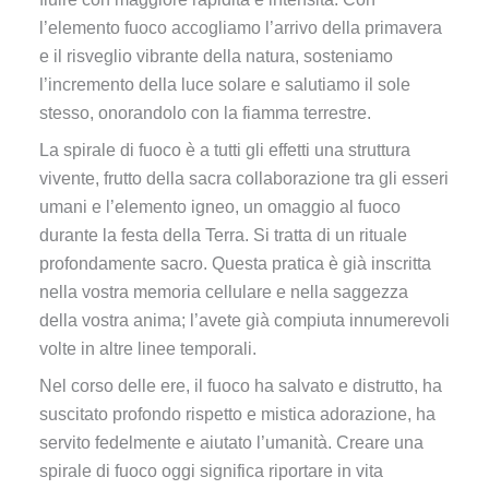
l’elemento fuoco accogliamo l’arrivo della primavera
e il risveglio vibrante della natura, sosteniamo
l’incremento della luce solare e salutiamo il sole
stesso, onorandolo con la fiamma terrestre.
La spirale di fuoco è a tutti gli effetti una struttura
vivente, frutto della sacra collaborazione tra gli esseri
umani e l’elemento igneo, un omaggio al fuoco
durante la festa della Terra. Si tratta di un rituale
profondamente sacro. Questa pratica è già inscritta
nella vostra memoria cellulare e nella saggezza
della vostra anima; l’avete già compiuta innumerevoli
volte in altre linee temporali.
Nel corso delle ere, il fuoco ha salvato e distrutto, ha
suscitato profondo rispetto e mistica adorazione, ha
servito fedelmente e aiutato l’umanità. Creare una
spirale di fuoco oggi significa riportare in vita