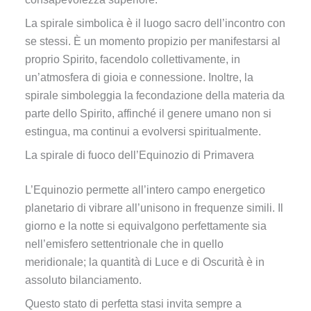
La spirale simbolica è il luogo sacro dell’incontro con
se stessi. È un momento propizio per manifestarsi al
proprio Spirito, facendolo collettivamente, in
un’atmosfera di gioia e connessione. Inoltre, la
spirale simboleggia la fecondazione della materia da
parte dello Spirito, affinché il genere umano non si
estingua, ma continui a evolversi spiritualmente.
La spirale di fuoco dell’Equinozio di Primavera
L’Equinozio permette all’intero campo energetico
planetario di vibrare all’unisono in frequenze simili. Il
giorno e la notte si equivalgono perfettamente sia
nell’emisfero settentrionale che in quello
meridionale; la quantità di Luce e di Oscurità è in
assoluto bilanciamento.
Questo stato di perfetta stasi invita sempre a