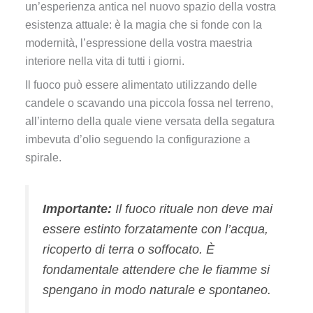
un’esperienza antica nel nuovo spazio della vostra
esistenza attuale: è la magia che si fonde con la
modernità, l’espressione della vostra maestria
interiore nella vita di tutti i giorni.
Il fuoco può essere alimentato utilizzando delle
candele o scavando una piccola fossa nel terreno,
all’interno della quale viene versata della segatura
imbevuta d’olio seguendo la configurazione a
spirale.
Importante:
Il fuoco rituale non deve mai
essere estinto forzatamente con l’acqua,
ricoperto di terra o soffocato. È
fondamentale attendere che le fiamme si
spengano in modo naturale e spontaneo.