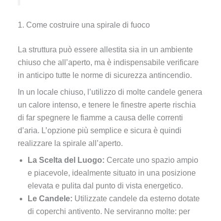
1. Come costruire una spirale di fuoco
La struttura può essere allestita sia in un ambiente
chiuso che all’aperto, ma è indispensabile verificare
in anticipo tutte le norme di sicurezza antincendio.
In un locale chiuso, l’utilizzo di molte candele genera
un calore intenso, e tenere le finestre aperte rischia
di far spegnere le fiamme a causa delle correnti
d’aria. L’opzione più semplice e sicura è quindi
realizzare la spirale all’aperto.
La Scelta del Luogo:
Cercate uno spazio ampio
e piacevole, idealmente situato in una posizione
elevata e pulita dal punto di vista energetico.
Le Candele:
Utilizzate candele da esterno dotate
di coperchi antivento. Ne serviranno molte: per