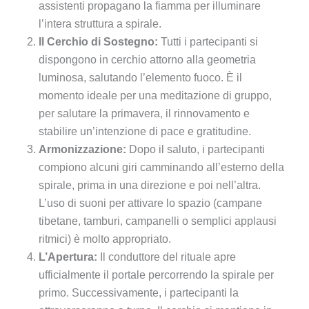
assistenti propagano la fiamma per illuminare
l’intera struttura a spirale.
Il Cerchio di Sostegno:
Tutti i partecipanti si
dispongono in cerchio attorno alla geometria
luminosa, salutando l’elemento fuoco. È il
momento ideale per una meditazione di gruppo,
per salutare la primavera, il rinnovamento e
stabilire un’intenzione di pace e gratitudine.
Armonizzazione:
Dopo il saluto, i partecipanti
compiono alcuni giri camminando all’esterno della
spirale, prima in una direzione e poi nell’altra.
L’uso di suoni per attivare lo spazio (campane
tibetane, tamburi, campanelli o semplici applausi
ritmici) è molto appropriato.
L’Apertura:
Il conduttore del rituale apre
ufficialmente il portale percorrendo la spirale per
primo. Successivamente, i partecipanti la