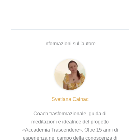
Informazioni sull'autore
Svetlana Cainac
Coach trasformazionale, guida di
meditazioni e ideatrice del progetto
«Accademia Trascendere». Oltre 15 anni di
esperienza nel campo della conoscenza di