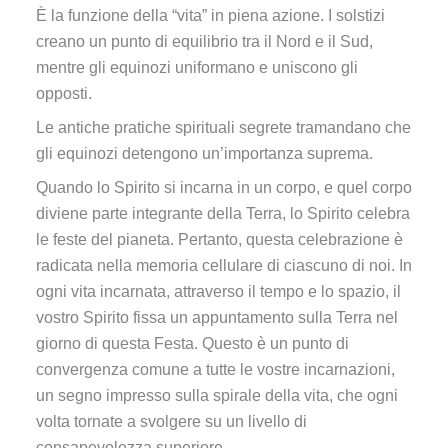
È la funzione della “vita” in piena azione. I solstizi
creano un punto di equilibrio tra il Nord e il Sud,
mentre gli equinozi uniformano e uniscono gli
opposti.
Le antiche pratiche spirituali segrete tramandano che
gli equinozi detengono un’importanza suprema.
Quando lo Spirito si incarna in un corpo, e quel corpo
diviene parte integrante della Terra, lo Spirito celebra
le feste del pianeta. Pertanto, questa celebrazione è
radicata nella memoria cellulare di ciascuno di noi. In
ogni vita incarnata, attraverso il tempo e lo spazio, il
vostro Spirito fissa un appuntamento sulla Terra nel
giorno di questa Festa. Questo è un punto di
convergenza comune a tutte le vostre incarnazioni,
un segno impresso sulla spirale della vita, che ogni
volta tornate a svolgere su un livello di
consapevolezza superiore.