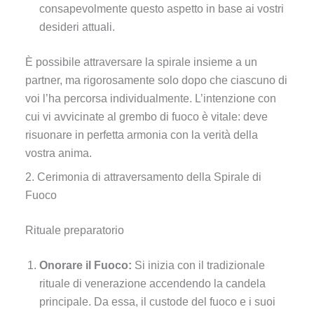
consapevolmente questo aspetto in base ai vostri
desideri attuali.
È possibile attraversare la spirale insieme a un
partner, ma rigorosamente solo dopo che ciascuno di
voi l’ha percorsa individualmente. L’intenzione con
cui vi avvicinate al grembo di fuoco è vitale: deve
risuonare in perfetta armonia con la verità della
vostra anima.
2. Cerimonia di attraversamento della Spirale di
Fuoco
Rituale preparatorio
Onorare il Fuoco:
Si inizia con il tradizionale
rituale di venerazione accendendo la candela
principale. Da essa, il custode del fuoco e i suoi