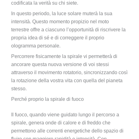
codificata la verità su chi siete.
In questo periodo, la luce solare muterà la sua
intensità. Questo momento propizio nel moto
terrestre offre a ciascuno l’opportunità di riscrivere la
propria idea di sé e di correggere il proprio
ologramma personale.
Percorrere fisicamente la spirale vi permetterà di
ancorare questa nuova versione di voi stessi
attraverso il movimento rotatorio, sincronizzando così
la rotazione della vostra vita con quella del pianeta
stesso.
Perché proprio la spirale di fuoco
Il fuoco, quando viene guidato lungo il percorso a
spirale, genera onde di calore e di freddo che
permettono alle correnti energetiche dello spazio di
fluire con maggiore rapidità e intensità. Con