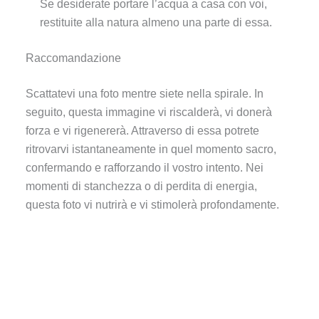
Se desiderate portare l’acqua a casa con voi,
restituite alla natura almeno una parte di essa.
Raccomandazione
Scattatevi una foto mentre siete nella spirale. In
seguito, questa immagine vi riscalderà, vi donerà
forza e vi rigenererà. Attraverso di essa potrete
ritrovarvi istantaneamente in quel momento sacro,
confermando e rafforzando il vostro intento. Nei
momenti di stanchezza o di perdita di energia,
questa foto vi nutrirà e vi stimolerà profondamente.