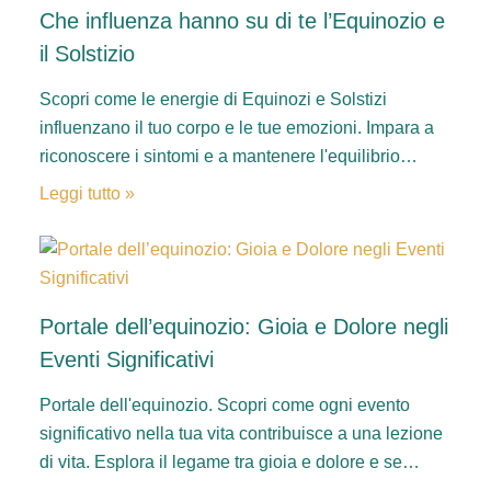
Che influenza hanno su di te l’Equinozio e
il Solstizio
Scopri come le energie di Equinozi e Solstizi
influenzano il tuo corpo e le tue emozioni. Impara a
riconoscere i sintomi e a mantenere l'equilibrio…
Leggi tutto »
Portale dell’equinozio: Gioia e Dolore negli
Eventi Significativi
Portale dell'equinozio. Scopri come ogni evento
significativo nella tua vita contribuisce a una lezione
di vita. Esplora il legame tra gioia e dolore e se…