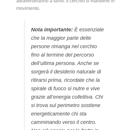
attraverseranno a turno. Il cerchio si mantiene in
movimento.
Nota importante:
È essenziale
che la maggior parte delle
persone rimanga nel cerchio
fino al termine del percorso
dell’ultima persona. Anche se
sorgerà il desiderio naturale di
ritirarsi prima, ricordate che la
spirale di fuoco si nutre e vive
grazie all’energia collettiva. Chi
si trova sul perimetro sostiene
energeticamente chi sta
camminando verso il centro.