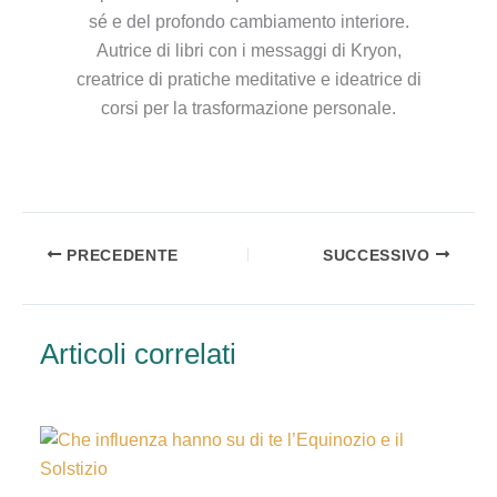
sé e del profondo cambiamento interiore.
Autrice di libri con i messaggi di Kryon,
creatrice di pratiche meditative e ideatrice di
corsi per la trasformazione personale.
PRECEDENTE
SUCCESSIVO
Articoli correlati