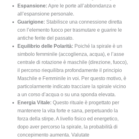
Espansione:
Apre le porte all’abbondanza e
all’espansione personale.
Guarigione:
Stabilisce una connessione diretta
con l’elemento fuoco per trasmutare e guarire le
antiche ferite del passato.
Equilibrio delle Polarità:
Poiché la spirale è un
simbolo femminile (accoglienza, acqua), e l’asse
centrale di rotazione è maschile (direzione, fuoco),
il percorso riequilibra profondamente il principio
Maschile e Femminile in voi. Per questo motivo, è
particolarmente indicato tracciare la spirale vicino
a un corso d’acqua o su una sponda elevata.
Energia Vitale:
Questo rituale è progettato per
mantenere la vita forte e sana, perpetuando la
forza della stirpe. A livello fisico ed energetico,
dopo aver percorso la spirale, la probabilità di
concepimento aumenta. Valutate