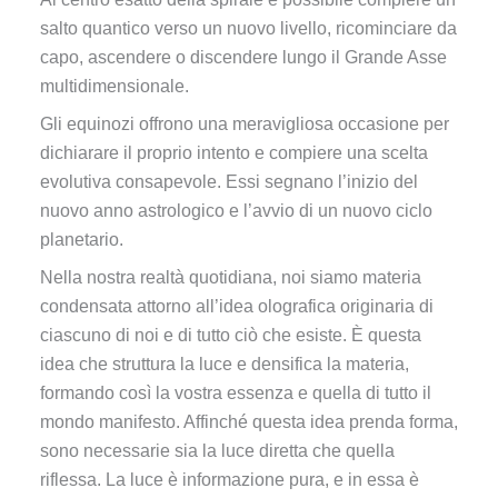
salto quantico verso un nuovo livello, ricominciare da
capo, ascendere o discendere lungo il Grande Asse
multidimensionale.
Gli equinozi offrono una meravigliosa occasione per
dichiarare il proprio intento e compiere una scelta
evolutiva consapevole. Essi segnano l’inizio del
nuovo anno astrologico e l’avvio di un nuovo ciclo
planetario.
Nella nostra realtà quotidiana, noi siamo materia
condensata attorno all’idea olografica originaria di
ciascuno di noi e di tutto ciò che esiste. È questa
idea che struttura la luce e densifica la materia,
formando così la vostra essenza e quella di tutto il
mondo manifesto. Affinché questa idea prenda forma,
sono necessarie sia la luce diretta che quella
riflessa. La luce è informazione pura, e in essa è