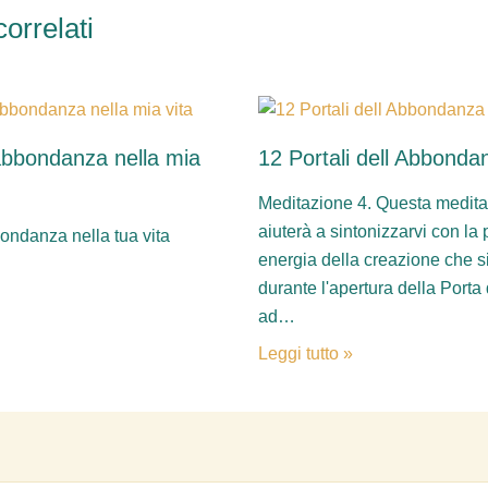
correlati
’abbondanza nella mia
12 Portali dell Abbonda
Meditazione 4. Questa medita
aiuterà a sintonizzarvi con la 
bondanza nella tua vita
energia della creazione che s
durante l'apertura della Porta
ad…
Leggi tutto »