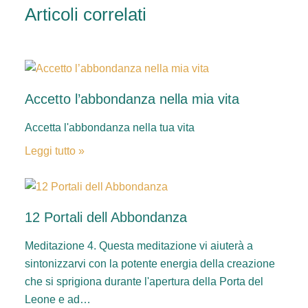
Articoli correlati
Accetto l’abbondanza nella mia vita
Accetta l'abbondanza nella tua vita
Leggi tutto »
12 Portali dell Abbondanza
Meditazione 4. Questa meditazione vi aiuterà a
sintonizzarvi con la potente energia della creazione
che si sprigiona durante l'apertura della Porta del
Leone e ad…