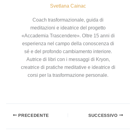
Svetlana Cainac
Coach trasformazionale, guida di
meditazioni e ideatrice del progetto
«Accademia Trascendere». Oltre 15 anni di
esperienza nel campo della conoscenza di
sé e del profondo cambiamento interiore.
Autrice di libri con i messaggi di Kryon,
creatrice di pratiche meditative e ideatrice di
corsi per la trasformazione personale.
PRECEDENTE
SUCCESSIVO