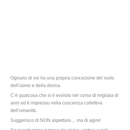
Ognuno di voi ha una propria concezione del ruolo
dell’uomo e della donna.
C’è qualcosa che si è evoluto nel corso di migliaia di
anni ed è impresso nella coscienza collettiva
dell’umanità.
Suggerisco di NON aspettare… ma di agire!