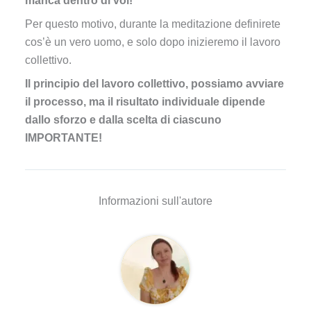
manca dentro di voi!
Per questo motivo, durante la meditazione definirete
cos’è un vero uomo, e solo dopo inizieremo il lavoro
collettivo.
Il principio del lavoro collettivo, possiamo avviare
il processo, ma il risultato individuale dipende
dallo sforzo e dalla scelta di ciascuno
IMPORTANTE!
Informazioni sull'autore