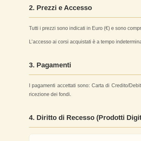
2. Prezzi e Accesso
Tutti i prezzi sono indicati in Euro (€) e sono co
L’accesso ai corsi acquistati è a tempo indetermin
3. Pagamenti
I pagamenti accettati sono: Carta di Credito/Debi
ricezione dei fondi.
4. Diritto di Recesso (Prodotti Digit