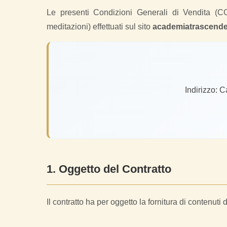
Le presenti Condizioni Generali di Vendita (CG
meditazioni) effettuati sul sito
academiatrascend
Indirizzo: 
1. Oggetto del Contratto
Il contratto ha per oggetto la fornitura di contenuti 