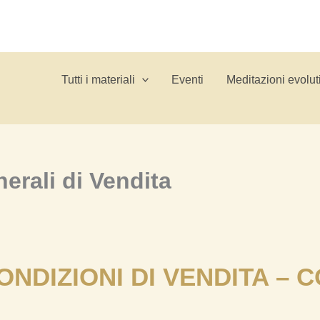
Tutti i materiali
Eventi
Meditazioni evolut
erali di Vendita
ONDIZIONI DI VENDITA – 